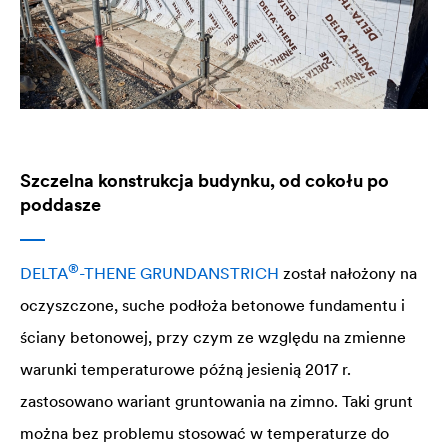
Szczelna konstrukcja budynku, od cokołu po
poddasze
®
DELTA
-THENE GRUNDANSTRICH
został nałożony na
oczyszczone, suche podłoża betonowe fundamentu i
ściany betonowej, przy czym ze względu na zmienne
warunki temperaturowe późną jesienią 2017 r.
zastosowano wariant gruntowania na zimno. Taki grunt
można bez problemu stosować w temperaturze do