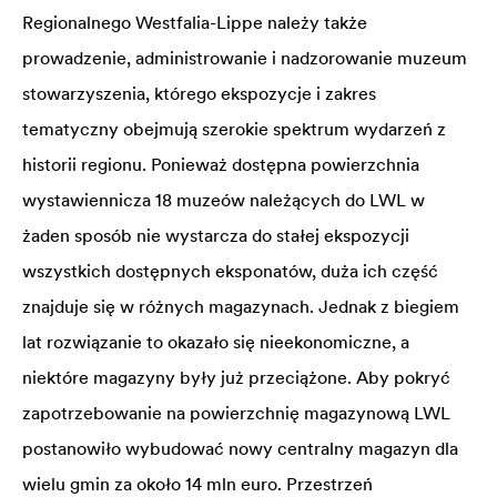
Regionalnego Westfalia-Lippe należy także
prowadzenie, administrowanie i nadzorowanie muzeum
stowarzyszenia, którego ekspozycje i zakres
tematyczny obejmują szerokie spektrum wydarzeń z
historii regionu. Ponieważ dostępna powierzchnia
wystawiennicza 18 muzeów należących do LWL w
żaden sposób nie wystarcza do stałej ekspozycji
wszystkich dostępnych eksponatów, duża ich część
znajduje się w różnych magazynach. Jednak z biegiem
lat rozwiązanie to okazało się nieekonomiczne, a
niektóre magazyny były już przeciążone. Aby pokryć
zapotrzebowanie na powierzchnię magazynową LWL
postanowiło wybudować nowy centralny magazyn dla
wielu gmin za około 14 mln euro. Przestrzeń