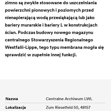
zimno są zwykle stosowane do uszczelniania
powierzchni pionowych i poziomych przed
nienapierającą wodą przesiąkającą lub jako
bariery murarskie i bariery L w konstrukcjach
ścian. Podczas budowy nowego magazynu
centralnego Stowarzyszenia Regionalnego
Westfalii-Lippe, tego typu membrana mogła się
sprawdzić w zupełnie innej funkcji.
Nazwa
Centralne Archiwum LWL
Lokalizacja
Zum Rieselfeld 50, 48157