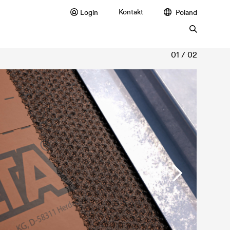
Kontakt
Login
Poland
01 / 02