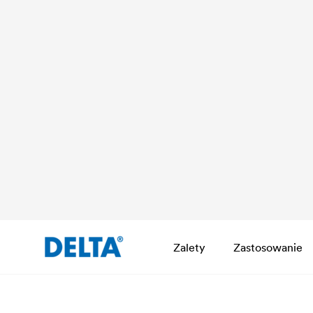
Zalety
Zastosowanie