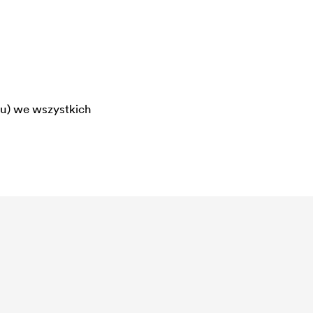
u) we wszystkich