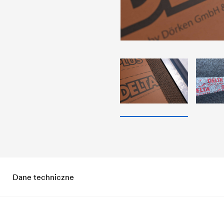
Dane techniczne