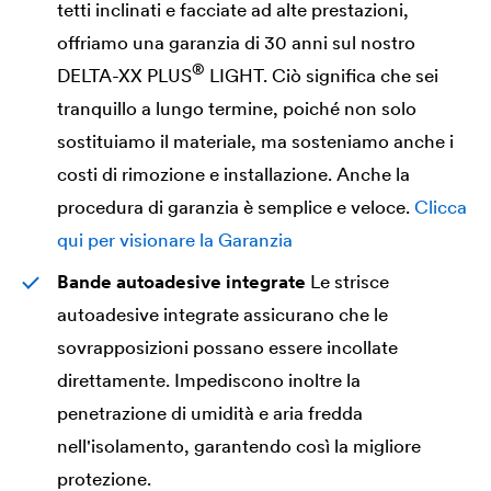
tetti inclinati e facciate ad alte prestazioni,
offriamo una garanzia di 30 anni sul nostro
®
DELTA
-XX PLUS
LIGHT. Ciò significa che sei
tranquillo a lungo termine, poiché non solo
sostituiamo il materiale, ma sosteniamo anche i
costi di rimozione e installazione. Anche la
procedura di garanzia è semplice e veloce.
Clicca
qui per visionare la Garanzia
Bande autoadesive integrate
Le strisce
autoadesive integrate assicurano che le
sovrapposizioni possano essere incollate
direttamente. Impediscono inoltre la
penetrazione di umidità e aria fredda
nell'isolamento, garantendo così la migliore
protezione.