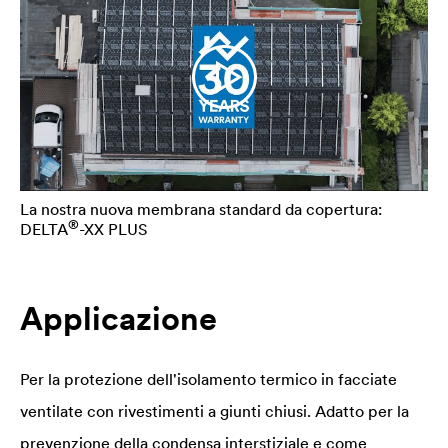
La nostra nuova membrana standard da copertura:
®
DELTA
-XX PLUS
Applicazione
Per la protezione dell'isolamento termico in facciate
ventilate con rivestimenti a giunti chiusi. Adatto per la
prevenzione della condensa interstiziale e come