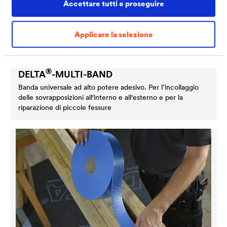
Accettare tutti e proseguire
Applicare la selezione
®
DELTA
-MULTI-BAND
Banda universale ad alto potere adesivo. Per l’incollaggio
delle sovrapposizioni all‘interno e all‘esterno e per la
riparazione di piccole fessure