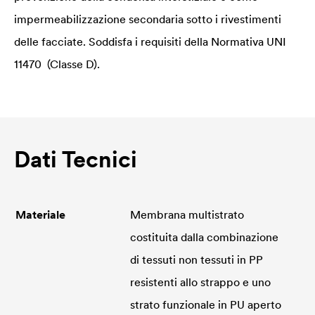
impermeabilizzazione secondaria sotto i rivestimenti
delle facciate. Soddisfa i requisiti della Normativa UNI
11470 (Classe D).
Dati Tecnici
Materiale
Membrana multistrato
costituita dalla combinazione
di tessuti non tessuti in PP
resistenti allo strappo e uno
strato funzionale in PU aperto