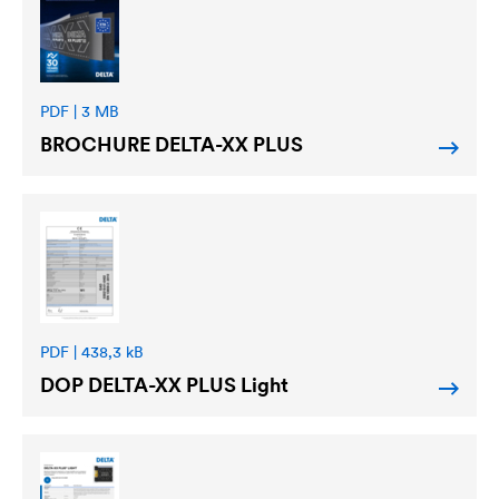
PDF | 3 MB
BROCHURE
DELTA
-XX PLUS
PDF | 438,3 kB
DOP
DELTA
-XX PLUS Light