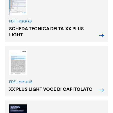
PDF | 149,9 kB
SCHEDA TECNICA
DELTA
-XX PLUS
LIGHT
PDF | 695,4 kB
XX PLUS LIGHT VOCE DI CAPITOLATO