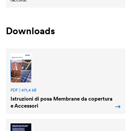
raccordi.
Downloads
PDF | 471,4 kB
Istruzioni di posa Membrane da copertura
e Accessori