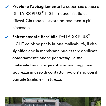
Previene l'abbagliamento
La superficie opaca di
®
DELTA
-XX PLUS
LIGHT riduce i fastidiosi
riflessi. Ciò rende il lavoro notevolmente più
piacevole.
®
Estremamente flessibile
DELTA
-XX PLUS
LIGHT colpisce per la buona malleabilità, il che
significa che la membrana può essere applicata
comodamente anche per dettagli difficili. Il
materiale flessibile garantisce una maggiore
sicurezza in caso di contatto involontario con il
puntale (scala) e gli attrezzi.