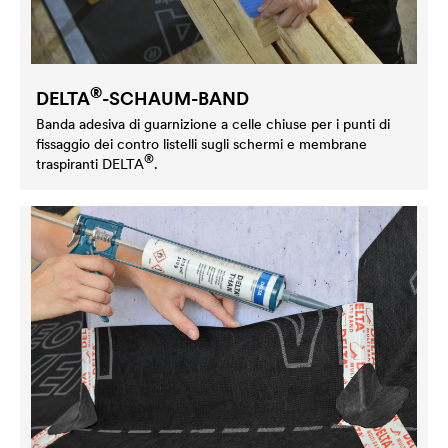
®
DELTA
-SCHAUM-BAND
Banda adesiva di guarnizione a celle chiuse per i punti di
fissaggio dei contro listelli sugli schermi e membrane
®
traspiranti
DELTA
.