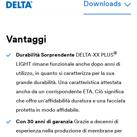
Downloads
Vantaggi
®
Durabilità Sorprendente
DELTA
-XX PLUS
LIGHT rimane funzionale anche dopo anni di
utilizzo, in quanto si caratterizza per la sua
grande durabilità. Una caratteristica attestata
anche da un corrispondente ETA. Ciò significa
che offre un'affidabilità duratura e una facciata
protetta in modo affidabile.
Con 30 anni di garanzia
Grazie a decenni di
esperienza nella produzione di membrane per