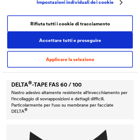
Impostazioni individuali dei cookie
Rifiuta tutti i cookie di tracciamento
Accettare tutti e proseguire
Applicare la selezione
®
DELTA
-TAPE FAS 60 / 100
Nastro adesivo altamente resistente all'invecchiamento per
l'incollaggio di sovrapposizioni e dettagli difficili.
Particolarmente per l'uso su membrane per facciate
®
DELTA