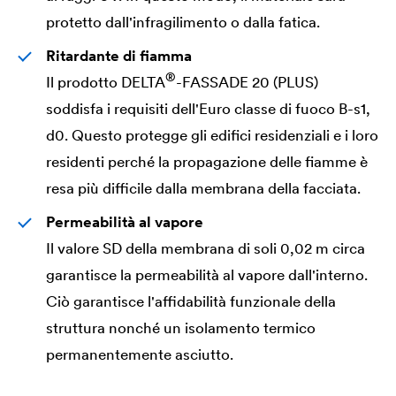
protetto dall'infragilimento o dalla fatica.
Ritardante di fiamma
®
Il prodotto
DELTA
-FASSADE 20 (PLUS)
soddisfa i requisiti dell'Euro classe di fuoco B-s1,
d0. Questo protegge gli edifici residenziali e i loro
residenti perché la propagazione delle fiamme è
resa più difficile dalla membrana della facciata.
Permeabilità al vapore
Il valore SD della membrana di soli 0,02 m circa
garantisce la permeabilità al vapore dall'interno.
Ciò garantisce l'affidabilità funzionale della
struttura nonché un isolamento termico
permanentemente asciutto.