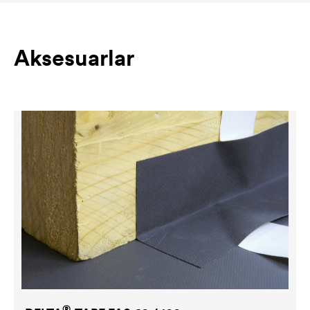
Aksesuarlar
®