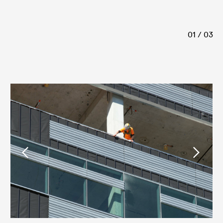
01 / 03