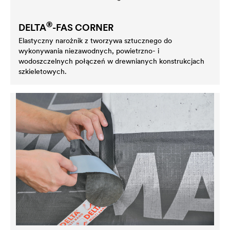
®
DELTA
-FAS CORNER
Elastyczny narożnik z tworzywa sztucznego do
wykonywania niezawodnych, powietrzno- i
wodoszczelnych połączeń w drewnianych konstrukcjach
szkieletowych.