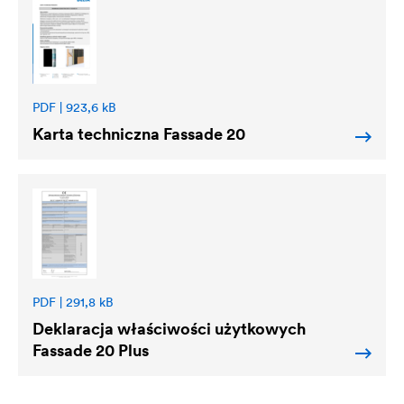
PDF | 923,6 kB
Karta techniczna Fassade 20
PDF | 291,8 kB
Deklaracja właściwości użytkowych
Fassade 20 Plus