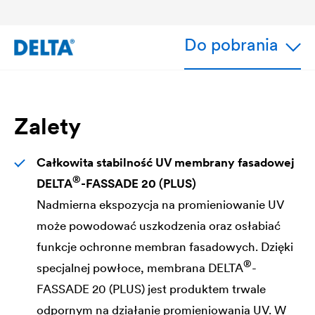
Do pobrania
Zalety
Całkowita stabilność UV membrany fasadowej
®
DELTA
-FASSADE 20 (PLUS)
Nadmierna ekspozycja na promieniowanie UV
może powodować uszkodzenia oraz osłabiać
funkcje ochronne membran fasadowych. Dzięki
®
specjalnej powłoce, membrana
DELTA
-
FASSADE 20 (PLUS) jest produktem trwale
odpornym na działanie promieniowania UV. W