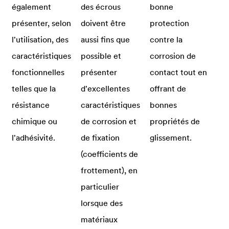
également
des écrous
bonne
présenter, selon
doivent être
protection
l'utilisation, des
aussi fins que
contre la
caractéristiques
possible et
corrosion de
fonctionnelles
présenter
contact tout en
telles que la
d'excellentes
offrant de
résistance
caractéristiques
bonnes
chimique ou
de corrosion et
propriétés de
l'adhésivité.
de fixation
glissement.
(coefficients de
frottement), en
particulier
lorsque des
matériaux