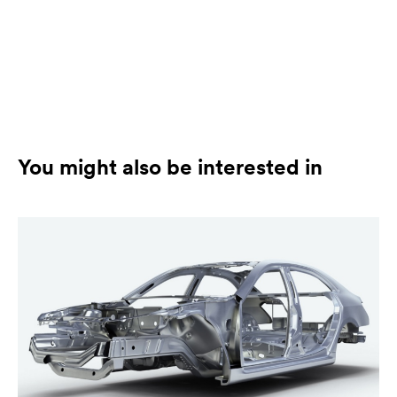
You might also be interested in