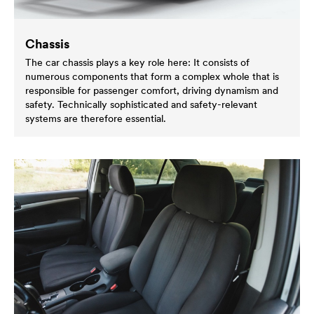
Chassis
The car chassis plays a key role here: It consists of
numerous components that form a complex whole that is
responsible for passenger comfort, driving dynamism and
safety. Technically sophisticated and safety-relevant
systems are therefore essential.