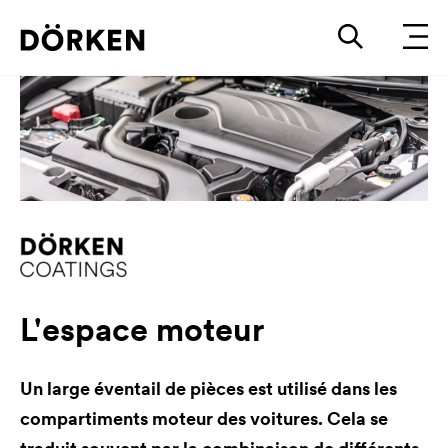
L'espace moteur
Un large éventail de pièces est utilisé dans les
compartiments moteur des voitures. Cela se