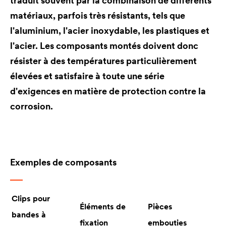
traduit souvent par la combinaison de différents
matériaux, parfois très résistants, tels que
l'aluminium, l'acier inoxydable, les plastiques et
l'acier. Les composants montés doivent donc
résister à des températures particulièrement
élevées et satisfaire à toute une série
d'exigences en matière de protection contre la
corrosion.
Exemples de composants
Clips pour
Éléments de
Pièces
bandes à
fixation
embouties