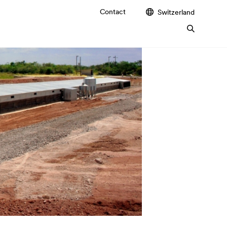
Contact
Switzerland