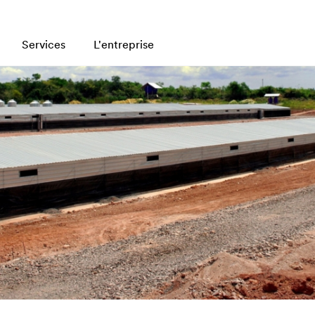
Services
L'entreprise