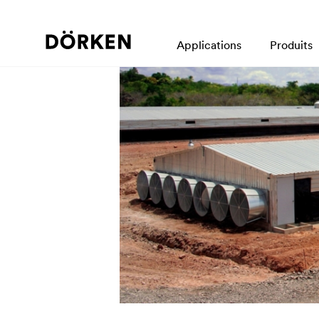
Applications
Produits