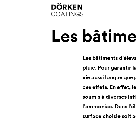
Les bâtime
Les bâtiments d'éleva
pluie. Pour garantir 
vie aussi longue que 
ces effets. En effet, 
soumis à diverses in
l'ammoniac. Dans l'éle
surface choisie soit 