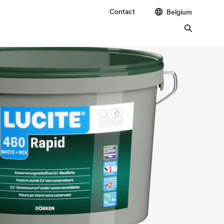
Contact
Belgium