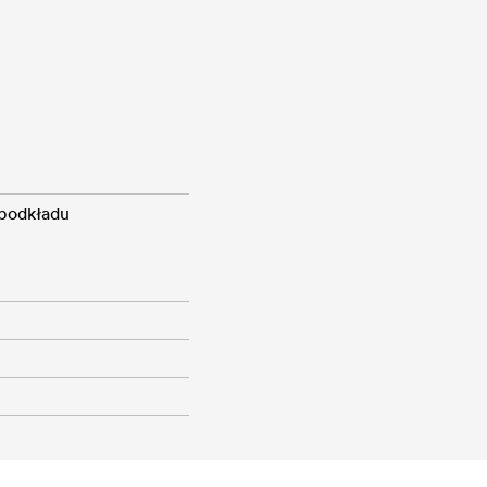
 podkładu