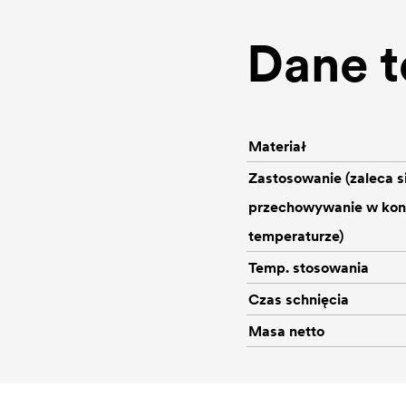
Dane t
Materiał
Zastosowanie (zaleca s
przechowywanie w kon
temperaturze)
Temp. stosowania
Czas schnięcia
Masa netto