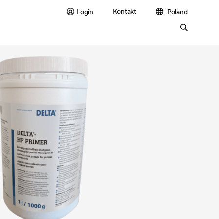
Kontakt
Login
Poland