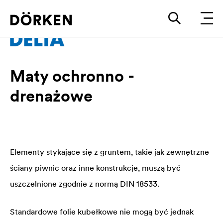
Maty ochronno -
drenażowe
Elementy stykające się z gruntem, takie jak zewnętrzne
ściany piwnic oraz inne konstrukcje, muszą być
uszczelnione zgodnie z normą DIN 18533.
Standardowe folie kubełkowe nie mogą być jednak