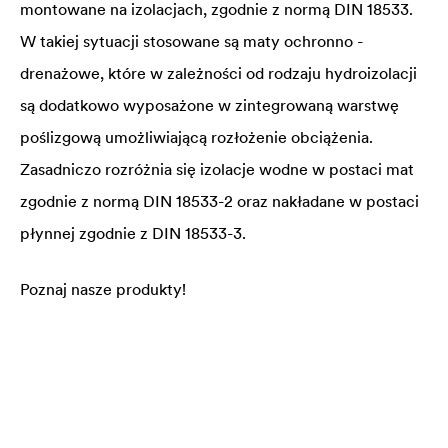
montowane na izolacjach, zgodnie z normą DIN 18533.
W takiej sytuacji stosowane są maty ochronno -
drenażowe, które w zależności od rodzaju hydroizolacji
są dodatkowo wyposażone w zintegrowaną warstwę
poślizgową umożliwiającą rozłożenie obciążenia.
Zasadniczo rozróżnia się izolacje wodne w postaci mat
zgodnie z normą DIN 18533-2 oraz nakładane w postaci
płynnej zgodnie z DIN 18533-3.
Poznaj nasze produkty!