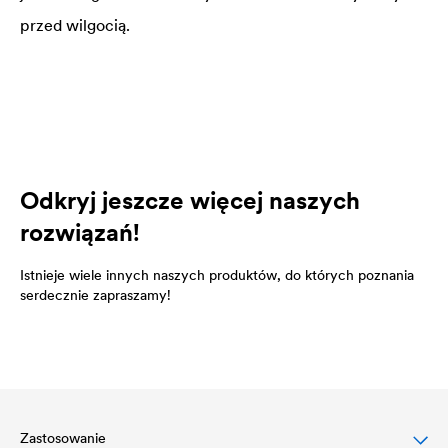
przed wilgocią.
Odkryj jeszcze więcej naszych
rozwiązań!
Istnieje wiele innych naszych produktów, do których poznania
serdecznie zapraszamy!
Zastosowanie