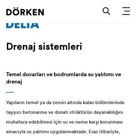
Drenaj sistemleri
Temel duvarları ve bodrumlarda su yalıtımı ve
drenaj
Yapıların temel ya da zemin altında kalan bölümlerinde
taşıyıcı betonarme ve donatı strüktürün dayanıklılığını
muhafaza edebilmesi için su ve neme karşı korunması
amacıyla su yalıtımı uygulanmaktadır. Esas itibariyle,