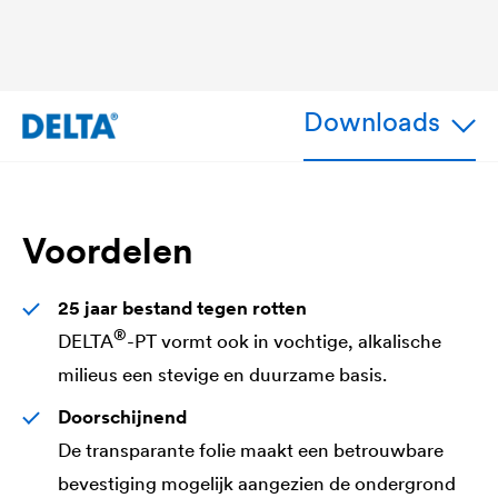
Downloads
Voordelen
25 jaar bestand tegen rotten
®
DELTA
-PT vormt ook in vochtige, alkalische
milieus een stevige en duurzame basis.
Doorschijnend
De transparante folie maakt een betrouwbare
bevestiging mogelijk aangezien de ondergrond