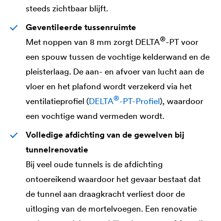
steeds zichtbaar blijft.
Geventileerde tussenruimte
®
Met noppen van 8 mm zorgt
DELTA
-PT voor
een spouw tussen de vochtige kelderwand en de
pleisterlaag. De aan- en afvoer van lucht aan de
vloer en het plafond wordt verzekerd via het
®
ventilatieprofiel (
DELTA
-PT-Profiel
), waardoor
een vochtige wand vermeden wordt.
Volledige afdichting van de gewelven bij
tunnelrenovatie
Bij veel oude tunnels is de afdichting
ontoereikend waardoor het gevaar bestaat dat
de tunnel aan draagkracht verliest door de
uitloging van de mortelvoegen. Een renovatie