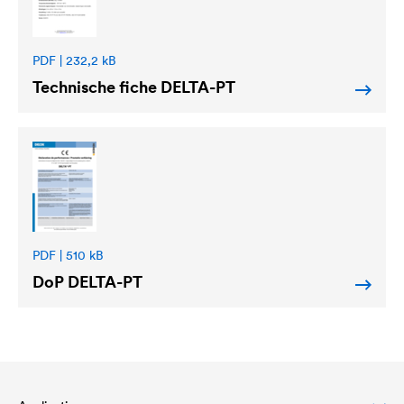
PDF | 232,2 kB
Technische fiche
DELTA
-PT
PDF | 510 kB
DoP
DELTA
-PT