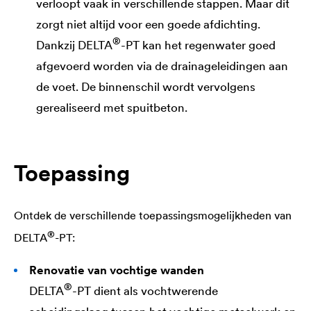
verloopt vaak in verschillende stappen. Maar dit
zorgt niet altijd voor een goede afdichting.
®
Dankzij
DELTA
-PT kan het regenwater goed
afgevoerd worden via de drainageleidingen aan
de voet. De binnenschil wordt vervolgens
gerealiseerd met spuitbeton.
Toepassing
Ontdek de verschillende toepassingsmogelijkheden van
®
DELTA
-PT:
Renovatie van vochtige wanden
®
DELTA
-PT dient als vochtwerende