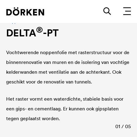
Noppenfolie
®
DELTA
-PT
Vochtwerende noppenfolie met rasterstructuur voor de
binnenrenovatie van muren en de isolering van vochtige
kelderwanden met ventilatie aan de achterkant. Ook
geschikt voor de renovatie van tunnels.
Het raster vormt een waterdichte, stabiele basis voor
een gips- en cementlaag. Er kunnen ook gipsplaten
tegen geplaatst worden.
01 / 05