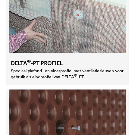
®
DELTA
-PT PROFIEL
Speciaal plafond- en vloerprofiel met ventilatiesleuven voor
®
gebruik als eindprofiel van
DELTA
-PT.