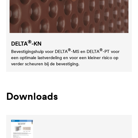
®
DELTA
-KN
®
®
Bevestigingshulp voor
DELTA
-MS en
DELTA
-PT voor
een optimale lastverdeling en voor een kleiner risico op
verder scheuren bij de bevestiging.
Downloads