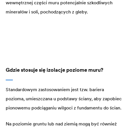
wewnętrznej części muru potencjalnie szkodliwych
minerałów i soli, pochodzących z gleby.
Gdzie stosuje się izolacje poziome muru?
Standardowym zastosowaniem jest tzw. bariera
pozioma, umieszczana u podstawy ściany, aby zapobiec
pionowemu podciąganiu wilgoci z fundamentu do ścian.
Na poziomie gruntu lub nad ziemią mogą być również