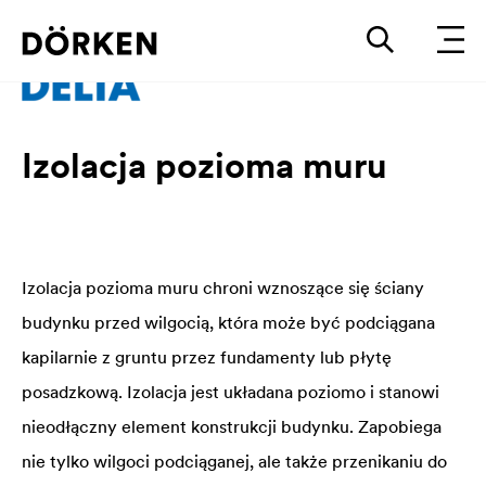
Izolacja pozioma muru
Izolacja pozioma muru chroni wznoszące się ściany
budynku przed wilgocią, która może być podciągana
kapilarnie z gruntu przez fundamenty lub płytę
posadzkową. Izolacja jest układana poziomo i stanowi
nieodłączny element konstrukcji budynku. Zapobiega
nie tylko wilgoci podciąganej, ale także przenikaniu do