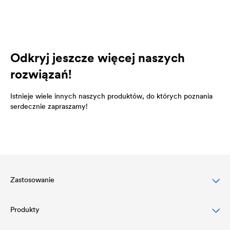
Odkryj jeszcze więcej naszych
rozwiązań!
Istnieje wiele innych naszych produktów, do których poznania
serdecznie zapraszamy!
Zastosowanie
Produkty
Ochrona dachów skośnych