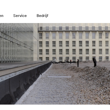
en
Service
Bedrijf