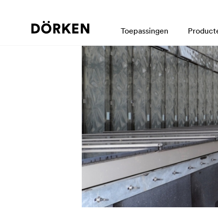
Toepassingen
Product