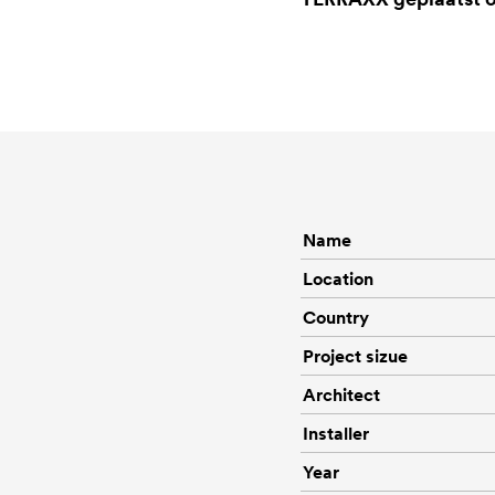
Name
Location
Country
Project sizue
Architect
Installer
Year