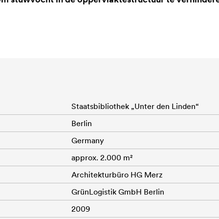
Staatsbibliothek „Unter den Linden“
Berlin
Germany
approx. 2.000 m²
Architekturbüro HG Merz
GrünLogistik GmbH Berlin
2009