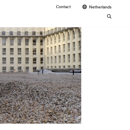
Contact
Netherlands