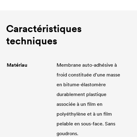
Caractéristiques
techniques
Matériau
Membrane auto-adhésive à
froid constituée d'une masse
en bitume-élastomère
durablement plastique
associée à un film en
polyéthylène et à un film
pelable en sous-face. Sans
goudrons.