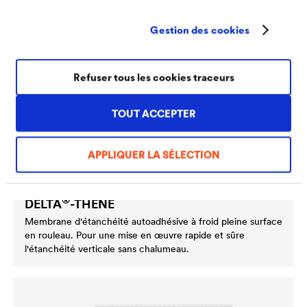
Gestion des cookies
Refuser tous les cookies traceurs
TOUT ACCEPTER
APPLIQUER LA SÉLECTION
®
DELTA
-THENE
Membrane d'étanchéité autoadhésive à froid pleine surface
en rouleau. Pour une mise en œuvre rapide et sûre
l'étanchéité verticale sans chalumeau.