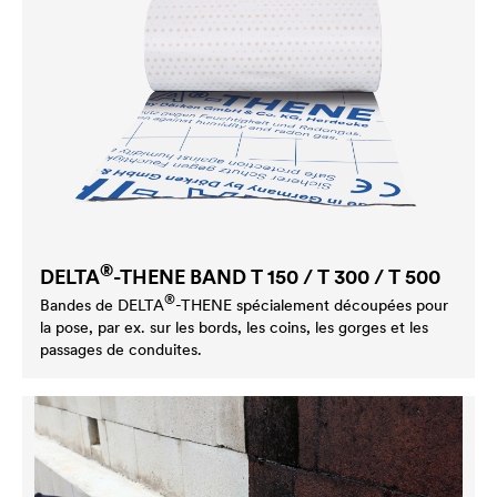
®
DELTA
-THENE BAND T 150 / T 300 / T 500
®
Bandes de
DELTA
-THENE spécialement découpées pour
la pose, par ex. sur les bords, les coins, les gorges et les
passages de conduites.