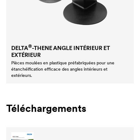
®
DELTA
-THENE ANGLE INTÉRIEUR ET
EXTÉRIEUR
Pièces moulées en plastique préfabriquées pour une
étanchéification efficace des angles intérieurs et
extérieurs.
Téléchargements