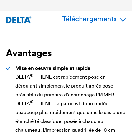
Téléchargements
Avantages
Mise en oeuvre simple et rapide
®
DELTA
-THENE est rapidement posé en
déroulant simplement le produit après pose
préalable du primaire d'accrochage PRIMER
®
DELTA
-THENE. La paroi est donc traitée
beaucoup plus rapidement que dans le cas d'une
étanchéité classique, posée à chaud au
chalumeau. L'impression quadrillée de 10 cm