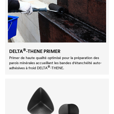
®
DELTA
-THENE PRIMER
Primer de haute qualité optimisé pour la préparation des
parois minérales accueillant les bandes d'étanchéité auto-
®
adhésives à froid
DELTA
-THENE.