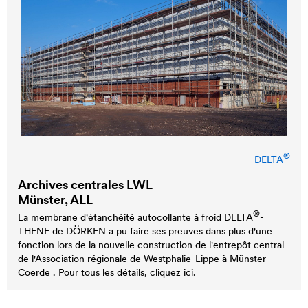
®
DELTA
Archives centrales LWL
Münster, ALL
®
La membrane d'étanchéité autocollante à froid
DELTA
-
THENE de DÖRKEN a pu faire ses preuves dans plus d'une
fonction lors de la nouvelle construction de l'entrepôt central
de l'Association régionale de Westphalie-Lippe à Münster-
Coerde . Pour tous les détails, cliquez ici.