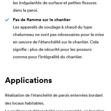
les irrégularités de surface et petites fissures
dans la paroi.
Pas de flamme sur le chantier
Les appareils de soudage à chaud du type
chalumeau ne sont pas nécessaires pour la mise
en oeuvre de l'étanchéité sur le chantier. Cela
signifie : plus de sécurité pour les poseurs
comme pour l'intégralité du chantier.
Applications
Réalisation de l'étanchéité de parois enterrées bordant
des locaux habitables.
Le revêtement d'étanchéité sera complété, en fonction