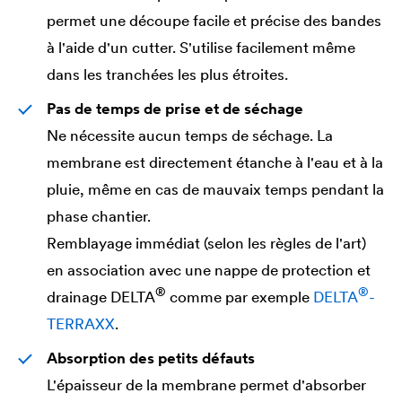
permet une découpe facile et précise des bandes
à l'aide d'un cutter. S'utilise facilement même
dans les tranchées les plus étroites.
Pas de temps de prise et de séchage
Ne nécessite aucun temps de séchage. La
membrane est directement étanche à l'eau et à la
pluie, même en cas de mauvaix temps pendant la
phase chantier.
Remblayage immédiat (selon les règles de l'art)
en association avec une nappe de protection et
®
®
drainage
DELTA
comme par exemple
DELTA
-
TERRAXX
.
Absorption des petits défauts
L'épaisseur de la membrane permet d'absorber