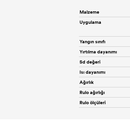
Malzeme
Uygulama
Yangın sınıfı
Yırtılma dayanımı
Sd değeri
Isı dayanımı
Ağırlık
Rulo ağırlığı
Rulo ölçüleri