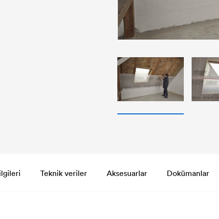
gileri
Teknik veriler
Aksesuarlar
Dokümanlar