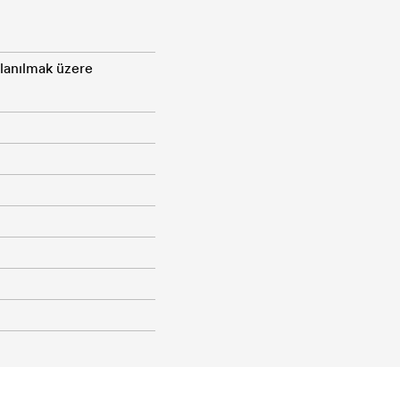
llanılmak üzere