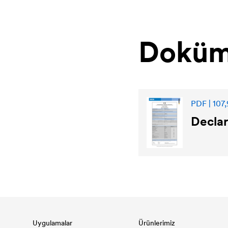
Doküm
PDF | 107,
Declar
Uygulamalar
Ürünlerimiz