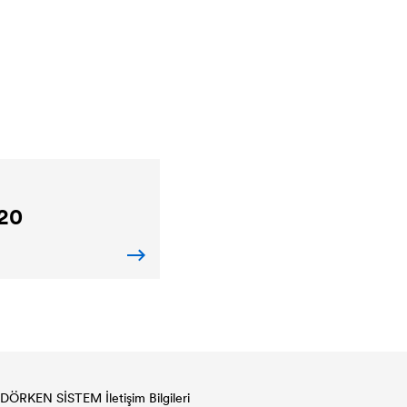
20
DÖRKEN SİSTEM İletişim Bilgileri