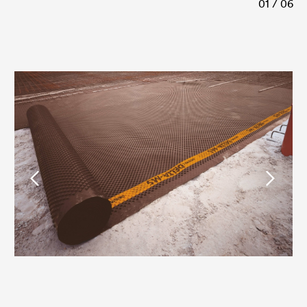
01 / 06