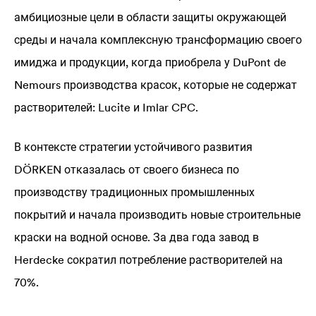
амбициозные цели в области защиты окружающей
среды и начала комплексную трансформацию своего
имиджа и продукции, когда приобрела у DuPont de
Nemours производства красок, которые не содержат
растворителей:
Lucite
и Imlar CPC.
В контексте стратегии устойчивого развития
DÖRKEN отказалась от своего бизнеса по
производству традиционных промышленных
покрытий и начала производить новые строительные
краски на водной основе. За два года завод в
Herdecke сократил потребление растворителей на
70%.