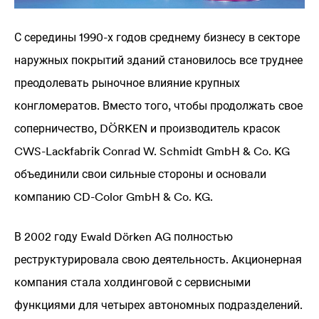
С середины 1990-х годов среднему бизнесу в секторе
наружных покрытий зданий становилось все труднее
преодолевать рыночное влияние крупных
конгломератов. Вместо того, чтобы продолжать свое
соперничество, DÖRKEN и производитель красок
CWS-Lackfabrik Conrad W. Schmidt GmbH & Co. KG
объединили свои сильные стороны и основали
компанию CD-Color GmbH & Co. KG.
В 2002 году Ewald Dörken AG полностью
реструктурировала свою деятельность. Акционерная
компания стала холдинговой с сервисными
функциями для четырех автономных подразделений.