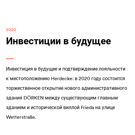
2020
Инвестиции в будущее
Инвестиция в будущее и подтверждение лояльности
к местоположению Herdecke: в 2020 году состоится
торжественное открытие нового административного
здания DÖRKEN между существующим главным
зданием и исторической виллой Frieda на улице
Wetterstraße.