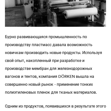
Бурно развивающаяся промышленность по
производству пластмасс давала возможность
новичкам производить новые продукты. Используя
свой опыт, накопленный при разработке и
производстве мембран для железнодорожных
вагонов и тентов, компания DÖRKEN вышла на
совершенно новый рынок - применение тонких
полиэтиленовых пленок для тканых материалов.
Одним из продуктов, появившихся в результате этого