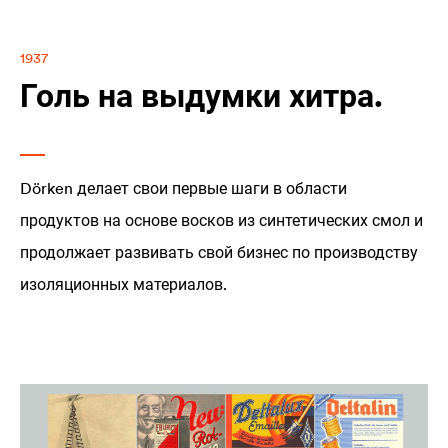
1937
Голь на выдумки хитра.
Dörken делает свои первые шаги в области
продуктов на основе восков из синтетических смол и
продолжает развивать свой бизнес по производству
изоляционных материалов.