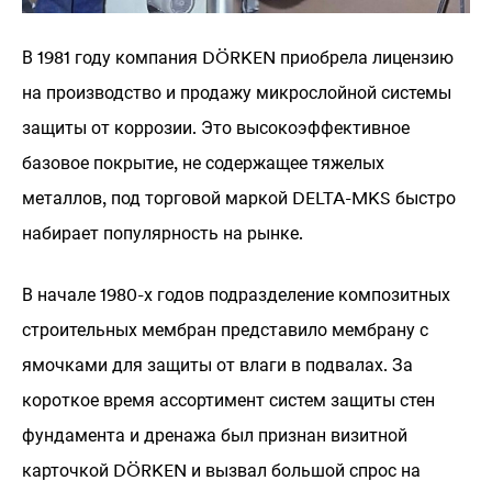
В 1981 году компания DÖRKEN приобрела лицензию
на производство и продажу микрослойной системы
защиты от коррозии. Это высокоэффективное
базовое покрытие, не содержащее тяжелых
металлов, под торговой маркой
DELTA
-MKS быстро
набирает популярность на рынке.
В начале 1980-х годов подразделение композитных
строительных мембран представило мембрану с
ямочками для защиты от влаги в подвалах. За
короткое время ассортимент систем защиты стен
фундамента и дренажа был признан визитной
карточкой DÖRKEN и вызвал большой спрос на