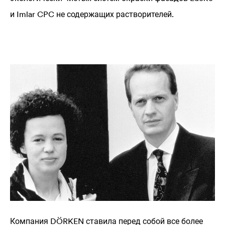
и Imlar CPC не содержащих растворителей.
Компания DÖRKEN ставила перед собой все более