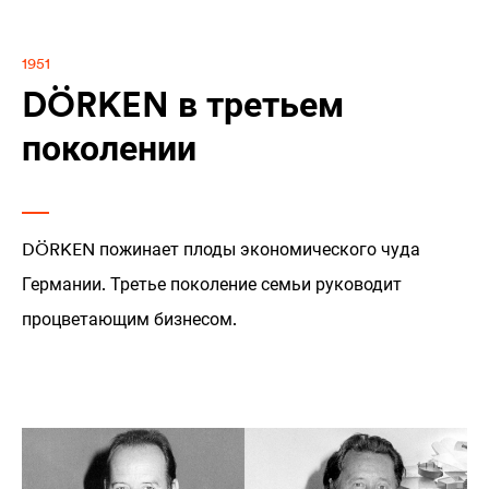
1951
DÖRKEN в третьем
поколении
DÖRKEN пожинает плоды экономического чуда
Германии. Третье поколение семьи руководит
процветающим бизнесом.