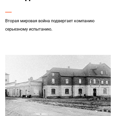
Вторая мировая война подвергает компанию
серьезному испытанию.