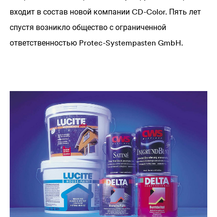
входит в состав новой компании CD-Color. Пять лет
спустя возникло общество с ограниченной
ответственностью Protec-Systempasten GmbH.