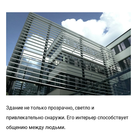
Здание не только прозрачно, светло и
привлекательно снаружи. Его интерьер способствует
общению между людьми.