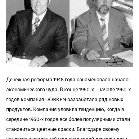
Денежная реформа 1948 года ознаменовала начало
экономического чуда. В конце 1950-х - начале 1960-х
годов компания DÖRKEN разработала ряд новых
продуктов. Компания уловила тенденцию, когда в
середине 1950-х годов все более популярными стали
становиться цветные краски. Благодаря своему