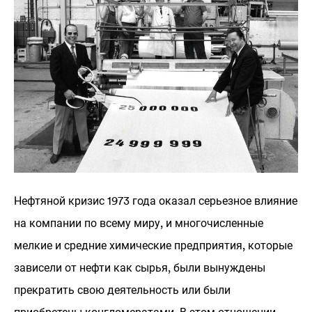
Нефтяной кризис 1973 года оказал серьезное влияние
на компании по всему миру, и многочисленные
мелкие и средние химические предприятия, которые
зависели от нефти как сырья, были вынуждены
прекратить свою деятельность или были