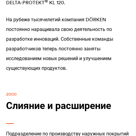
®
DELTA
-PROTEKT
KL 120.
На рубеже тысячелетий компания DÖRKEN
постоянно наращивала свою деятельность по
разработке инноваций. Собственные команды
разработчиков теперь постоянно заняты
исследованием новых решений и улучшением
существующих продуктов.
2000
Слияние и расширение
Подразделение по производству наружных покрытий