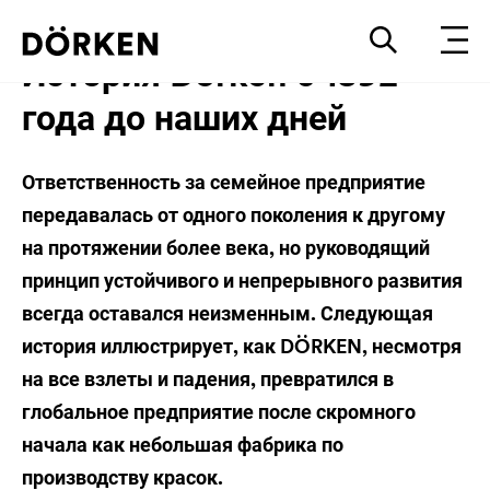
История Dörken с 1892
года до наших дней
Ответственность за семейное предприятие
передавалась от одного поколения к другому
на протяжении более века, но руководящий
принцип устойчивого и непрерывного развития
всегда оставался неизменным. Следующая
история иллюстрирует, как DÖRKEN, несмотря
на все взлеты и падения, превратился в
глобальное предприятие после скромного
начала как небольшая фабрика по
производству красок.