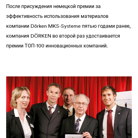
После присуждения немецкой премии за
эффективность использования материалов
компании Dörken MKS-Systeme пятью годами ранее,
компания DÖRKEN во второй раз удостаивается
премии ТОП-100 инновационных компаний.