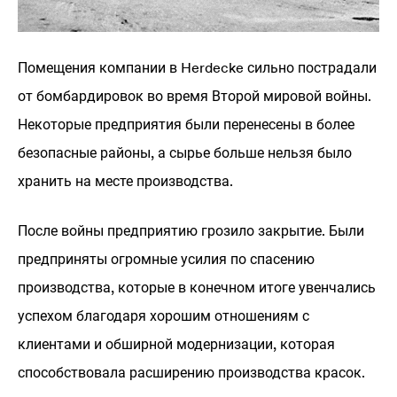
Помещения компании в Herdecke сильно пострадали
от бомбардировок во время Второй мировой войны.
Некоторые предприятия были перенесены в более
безопасные районы, а сырье больше нельзя было
хранить на месте производства.
После войны предприятию грозило закрытие. Были
предприняты огромные усилия по спасению
производства, которые в конечном итоге увенчались
успехом благодаря хорошим отношениям с
клиентами и обширной модернизации, которая
способствовала расширению производства красок.