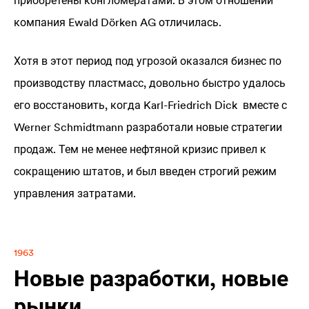
приобретены конгломератами. В этом отношении
компания Ewald Dörken AG отличилась.
Хотя в этот период под угрозой оказался бизнес по
производству пластмасс, довольно быстро удалось
его восстановить, когда Karl-Friedrich Dick вместе с
Werner Schmidtmann разработали новые стратегии
продаж. Тем не менее нефтяной кризис привел к
сокращению штатов, и был введен строгий режим
управления затратами.
1963
Новые разработки, новые
рынки.