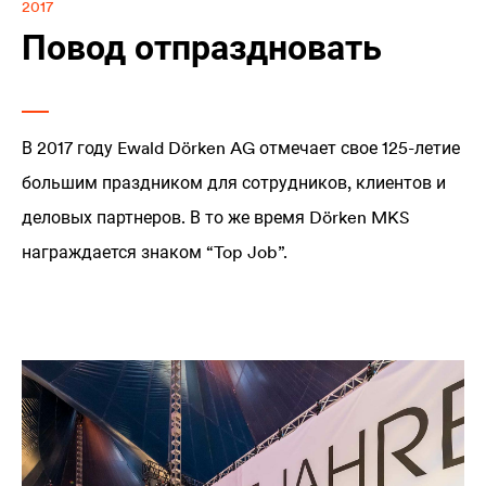
2017
Повод отпраздновать
В 2017 году Ewald Dörken AG отмечает свое 125-летие
большим праздником для сотрудников, клиентов и
деловых партнеров. В то же время Dörken MKS
награждается знаком “Top Job”.