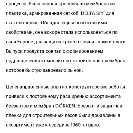
процесса, была первая кровельная мембрана из
пластика, армированная сеткой,
DELTA
SPF для
скатных крыш. Обладая еще и огнестойкими
свойствами, она вскоре стала использоваться по
всей Европе для защиты крыш от пыли, сажи и влаги.
Выпуск продукта совпал с формированием
подразделения композитных строительных мембран,
которое быстро завоевало рынок.
Целенаправленные опытно-конструкторские работы
привели к постоянному расширению ассортимента
брезентов и мембран DÖRKEN. Брезент и защитная
пленка для строительных лесов были добавлены в
ассортимент уже к середине 1960-х годов.