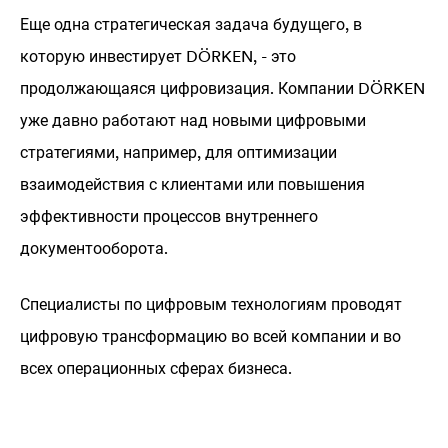
Еще одна стратегическая задача будущего, в
которую инвестирует DÖRKEN, - это
продолжающаяся цифровизация. Компании DÖRKEN
уже давно работают над новыми цифровыми
стратегиями, например, для оптимизации
взаимодействия с клиентами или повышения
эффективности процессов внутреннего
документооборота.
Специалисты по цифровым технологиям проводят
цифровую трансформацию во всей компании и во
всех операционных сферах бизнеса.