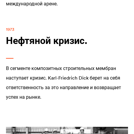
международной арене.
1973
Нефтяной кризис.
В сегменте композитных строительных мембран
наступает кризис. Karl-Friedrich Dick берет на себя
ответственность за это направление и возвращает
успех на рынке.