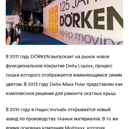
В 2011 году DÖRKEN выпускает на рынок новое
функциональное покрытие
Delta
Liquixx, процесс
сушки которого отображается изменяющимся синим
цветом. В 2013 году
Delta
-Maxx Polar представлен как
комплексное решение для ремонта скатных крыш.
В 2015 году в Hagen Vorhalle открывается новый
завод по производству тканых материалов. В то же
время основана компания Multitexx, которая