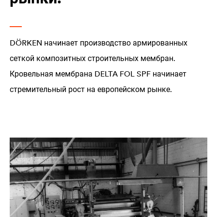
DÖRKEN начинает производство армированных
сеткой композитных строительных мембран.
Кровельная мембрана
DELTA
FOL SPF начинает
стремительный рост на европейском рынке.