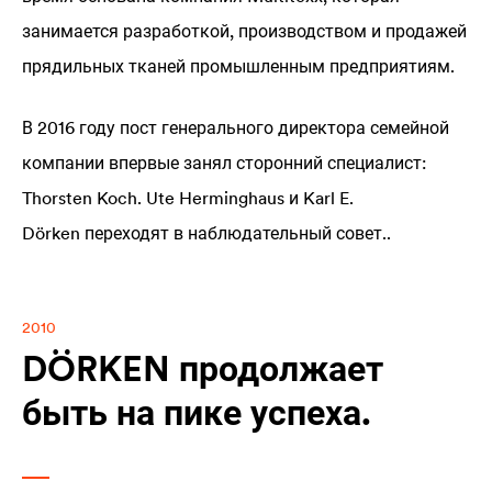
занимается разработкой, производством и продажей
прядильных тканей промышленным предприятиям.
В 2016 году пост генерального директора семейной
компании впервые занял сторонний специалист:
Thorsten Koch. Ute Herminghaus и Karl E.
Dörken переходят в наблюдательный совет..
2010
DÖRKEN продолжает
быть на пике успеха.