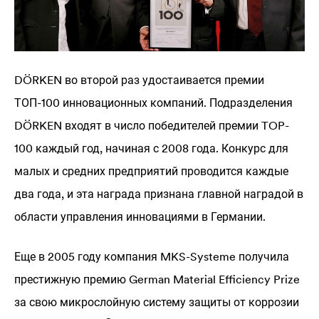
DÖRKEN во второй раз удостаивается премии
ТОП-100 инновационных компаний. Подразделения
DÖRKEN входят в число победителей премии TOP-
100 каждый год, начиная с 2008 года. Конкурс для
малых и средних предприятий проводится каждые
два года, и эта награда признана главной наградой в
области управления инновациями в Германии.
Еще в 2005 году компания MKS-Systeme получила
престижную премию German Material Efficiency Prize
за свою микрослойную систему защиты от коррозии