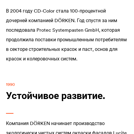
В 2004 году CD-Color стала 100-процентной
дочерней компанией DÖRKEN. Год спустя за ним
последовала Protec Systempasten GmbH, которая
продолжила поставки промышленным потребителям
в секторе строительных красок и паст, основ для
красок и колеровочных систем.
1990
Устойчивое развитие.
Компания DÖRKEN начинает производство
экологически чистых систем окраски фасадов
Lucite