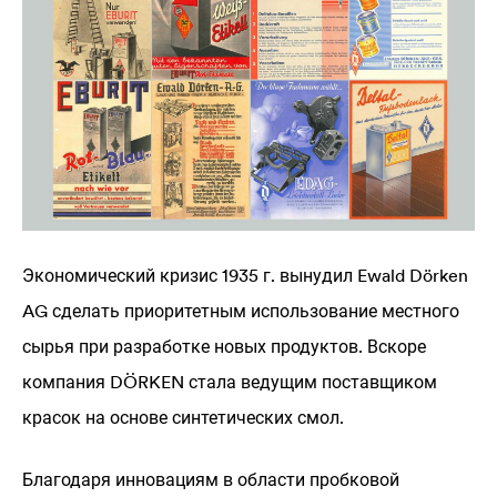
Экономический кризис 1935 г. вынудил Ewald Dörken
AG сделать приоритетным использование местного
сырья при разработке новых продуктов. Вскоре
компания DÖRKEN стала ведущим поставщиком
красок на основе синтетических смол.
Благодаря инновациям в области пробковой