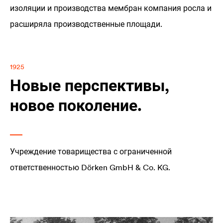
изоляции и производства мембран компания росла и
расширяла производственные площади.
1925
Новые перспективы,
новое поколение.
Учреждение товарищества с ограниченной
ответственностью Dörken GmbH & Co. KG.