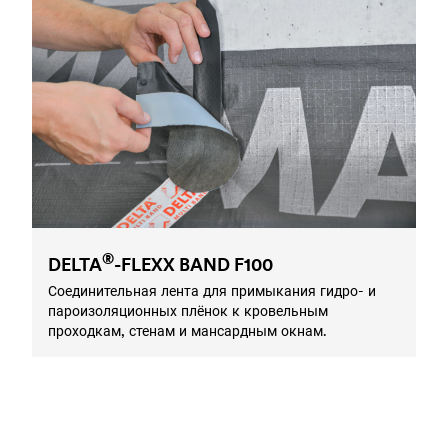
®
DELTA
-FLEXX BAND F100
Соединительная лента для примыкания гидро- и
пароизоляционных плёнок к кровельным
проходкам, стенам и мансардным окнам.