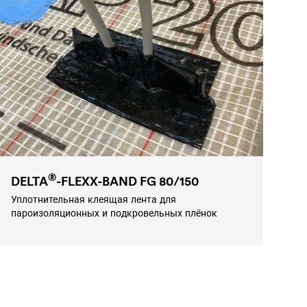
®
DELTA
-FLEXX-BAND FG 80/150
Уплотнительная клеящая лента для
пароизоляционных и подкровельных плёнок