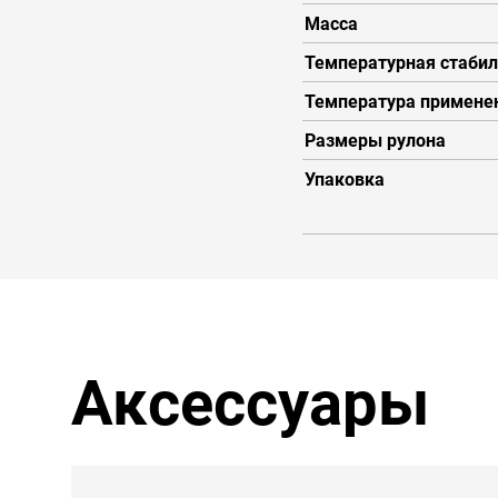
Масса
Температурная стабил
Температура примене
Размеры рулона
Упаковка
Аксессуары