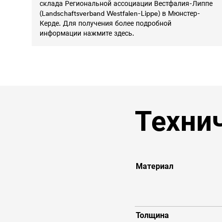
склада Региональной ассоциации Вестфалия-Липпе
(Landschaftsverband Westfalen-Lippe) в Мюнстер-
Керде. Для получения более подробной
информации нажмите здесь.
Техни
Материал
Толщина