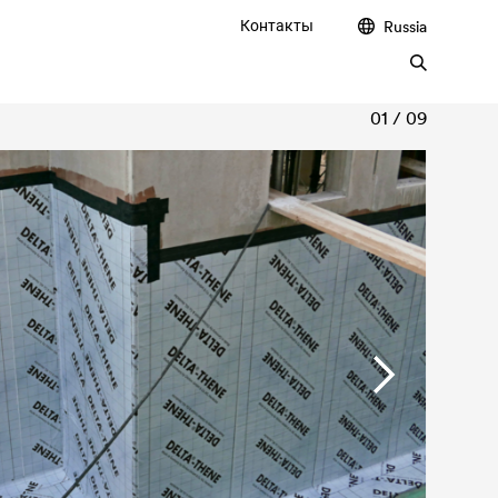
Контакты
Russia
01 / 09