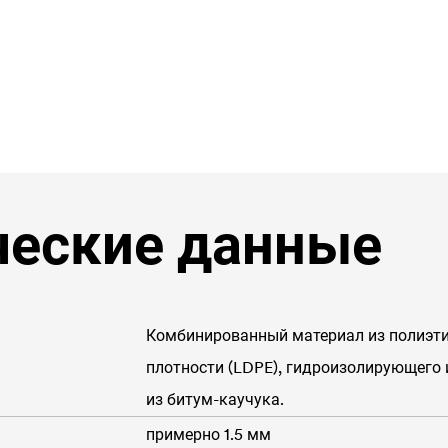
ческие данные
Комбинированный материал из полиэти
плотности (LDPE), гидроизолирующего 
из битум-каучука.
примерно 1.5 мм