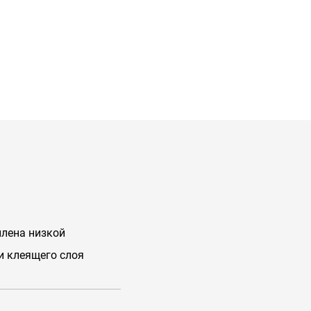
лена низкой
и клеящего слоя