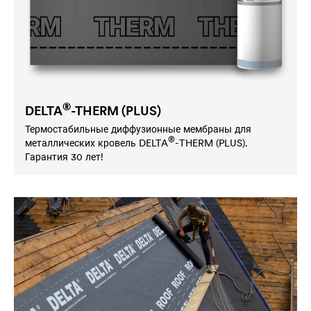
®
DELTA
-THERM (PLUS)
Термостабильные диффузионные мембраны для
®
металлических кровель
DELTA
-THERM (PLUS).
Гарантия 30 лет!