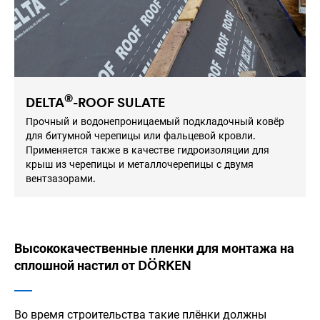
®
DELTA
-ROOF SULATE
Прочный и водонепроницаемый подкладочный ковёр
для битумной черепицы или фальцевой кровли.
Применяется также в качестве гидроизоляции для
крыш из черепицы и металлочерепицы с двумя
вентзазорами.
Высококачественные пленки для монтажа на
сплошной настил от DÖRKEN
Во время строительства такие плёнки должны