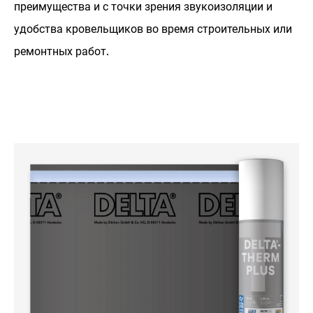
преимущества и с точки зрения звукоизоляции и
удобства кровельщиков во время строительных или
ремонтных работ.