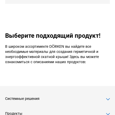
Выберите подходящий продукт!
В широком ассортименте DÖRKEN вы найдете все
необходимые материалы для создания герметичной и
энергоэффективной скатной крыши! Здесь вы можете
ознакомиться с описаниями наших продуктов:
Системные решения
Продукты
Скатные крыши