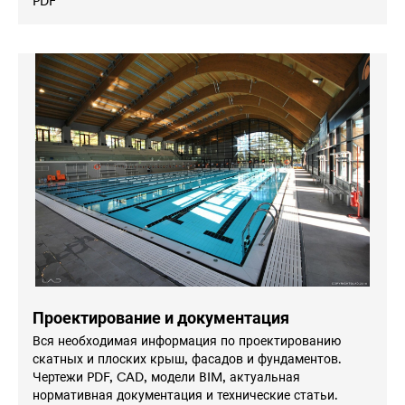
PDF
Проектирование и документация
Вся необходимая информация по проектированию
скатных и плоских крыш, фасадов и фундаментов.
Чертежи PDF, CAD, модели BIM, актуальная
нормативная документация и технические статьи.