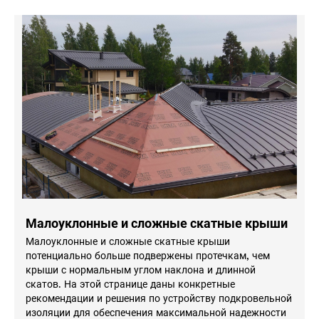
Малоуклонные и сложные скатные крыши
Малоуклонные и сложные скатные крыши
потенциально больше подвержены протечкам, чем
крыши с нормальным углом наклона и длинной
скатов. На этой странице даны конкретные
рекомендации и решения по устройству подкровельной
изоляции для обеспечения максимальной надежности