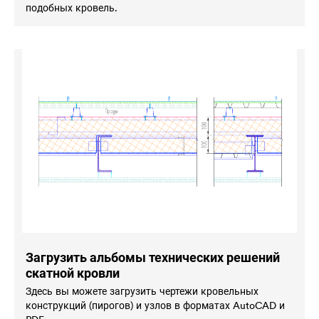
подобных кровель.
Загрузить альбомы технических решений
скатной кровли
Здесь вы можете загрузить чертежи кровельных
конструкций (пирогов) и узлов в форматах AutoCAD и