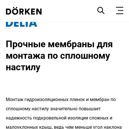
Прочные мембраны для
монтажа по сплошному
настилу
Монтаж гидроизоляционных пленок и мембран по
сплошному настилу значительно повышает
надежность подкровельной изоляции сложных и
малоуклонных крыш, ведь чем меньше угол наклона