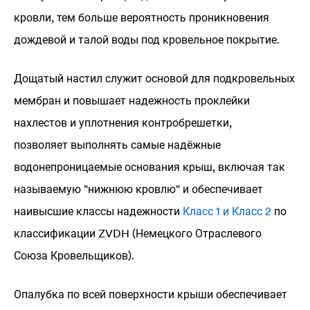
кровли, тем больше вероятность проникновения
дождевой и талой воды под кровельное покрытие.
Дощатый настил служит основой для подкровельных
мембран и повышает надежность проклейки
нахлестов и уплотнения контробрешетки,
позволяет выполнять самые надёжные
водонепроницаемые основания крыш, включая так
называемую "нижнюю кровлю" и обеспечивает
наивысшие классы надежности
Класс 1 и Класс 2
по
классификации ZVDH (Немецкого Отраслевого
Союза Кровельщиков).
Опалубка по всей поверхности крыши обеспечивает