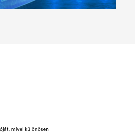
ióját, mivel különösen