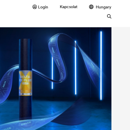
Kapcsolat
Login
Hungary