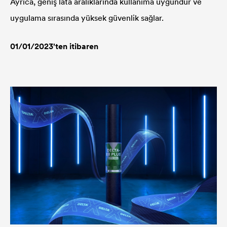
Ayrıca, geniş lata aralıklarında kullanıma uygundur ve
uygulama sırasında yüksek güvenlik sağlar.
01/01/2023'ten itibaren