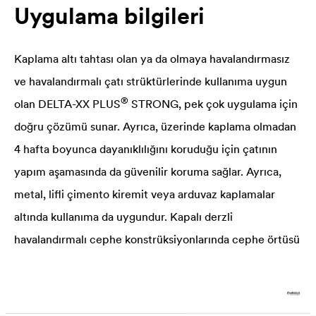
Uygulama bilgileri
Kaplama altı tahtası olan ya da olmaya havalandırmasız
ve havalandırmalı çatı strüktürlerinde kullanıma uygun
®
olan
DELTA
-XX PLUS
STRONG, pek çok uygulama için
doğru çözümü sunar. Ayrıca, üzerinde kaplama olmadan
4 hafta boyunca dayanıklılığını koruduğu için çatının
yapım aşamasında da güvenilir koruma sağlar. Ayrıca,
metal, lifli çimento kiremit veya arduvaz kaplamalar
altında kullanıma da uygundur. Kapalı derzli
havalandırmalı cephe konstrüksiyonlarında cephe örtüsü
olarak da kullanılabilir.