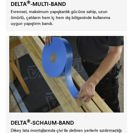
®
DELTA
-MULTI-BAND
Evrensel, maksimum yapışkanlık gücüne sahip, uzun
ömürlü, çatıların hem iç hem dış bölgesinde kullanıma
uygun yapıştırm bandı.
®
DELTA
-SCHAUM-BAND
Dikey lata montajlarında çivi ile delinen yerlerin sızdırmazlığı