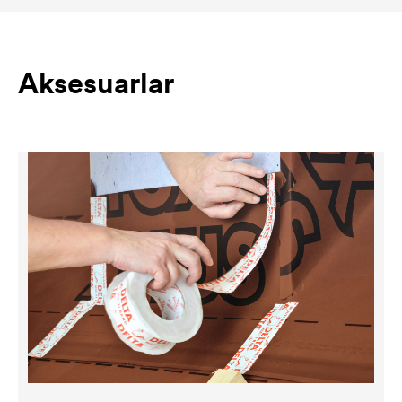
Aksesuarlar