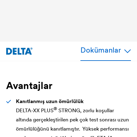
Dokümanlar
Avantajlar
Kanıtlanmış uzun ömürlülük
®
DELTA
-XX PLUS
STRONG, zorlu koşullar
altında gerçekleştirilen pek çok test sonrası uzun
ömürlülüğünü kanıtlamıştır. Yüksek performansı