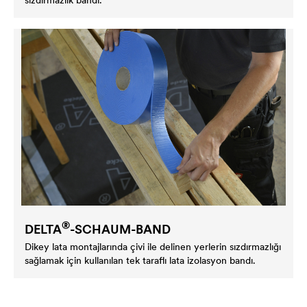
®
DELTA
-SCHAUM-BAND
Dikey lata montajlarında çivi ile delinen yerlerin sızdırmazlığı
sağlamak için kullanılan tek taraflı lata izolasyon bandı.