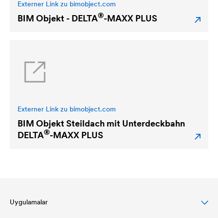
Externer Link zu bimobject.com
®
BIM Objekt -
DELTA
-MAXX PLUS
Externer Link zu bimobject.com
BIM Objekt Steildach mit Unterdeckbahn
®
DELTA
-MAXX PLUS
Uygulamalar