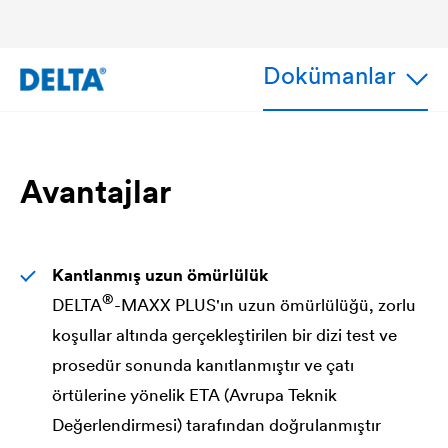
Dokümanlar
Avantajlar
Kantlanmış uzun ömürlülük
®
DELTA
-MAXX PLUS'ın uzun ömürlülüğü, zorlu
koşullar altında gerçekleştirilen bir dizi test ve
prosedür sonunda kanıtlanmıştır ve çatı
örtülerine yönelik ETA (Avrupa Teknik
Değerlendirmesi) tarafından doğrulanmıştır