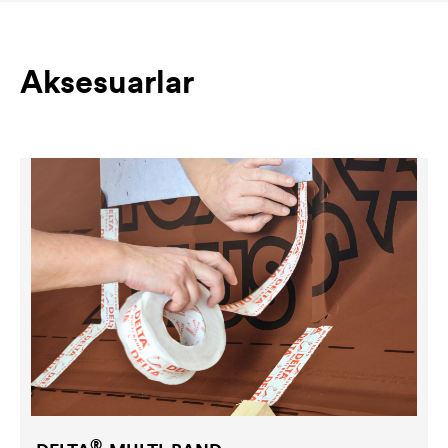
Aksesuarlar
®