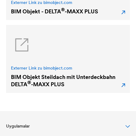
Externer Link zu bimobject.com
®
BIM Objekt -
DELTA
-MAXX PLUS
Externer Link zu bimobject.com
BIM Objekt Steildach mit Unterdeckbahn
®
DELTA
-MAXX PLUS
Uygulamalar