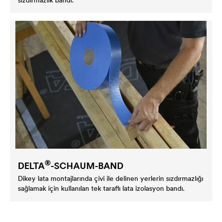
®
DELTA
-SCHAUM-BAND
Dikey lata montajlarında çivi ile delinen yerlerin sızdırmazlığı
sağlamak için kullanılan tek taraflı lata izolasyon bandı.