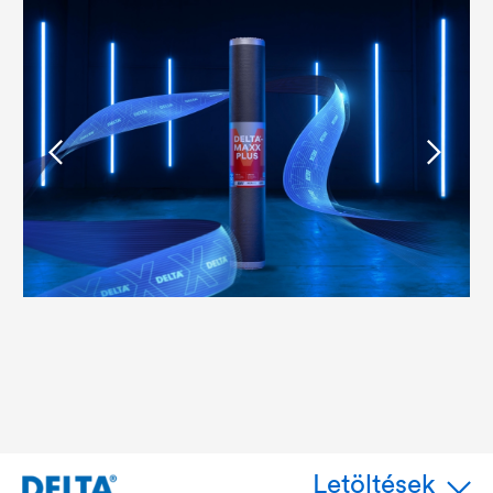
Letöltések