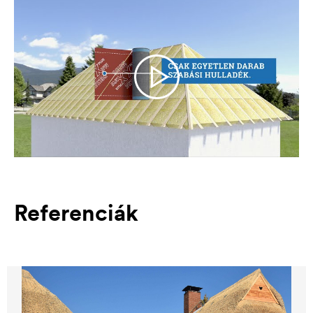
Referenciák