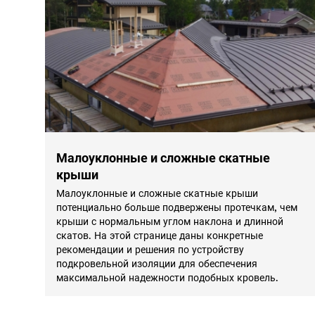
Малоуклонные и сложные скатные
крыши
Малоуклонные и сложные скатные крыши
потенциально больше подвержены протечкам, чем
крыши с нормальным углом наклона и длинной
скатов. На этой странице даны конкретные
рекомендации и решения по устройству
подкровельной изоляции для обеспечения
максимальной надежности подобных кровель.