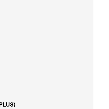
PLUS)