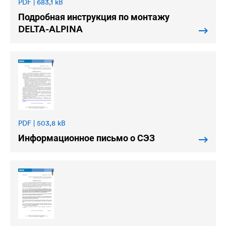
PDF | 683,1 kB
Подробная инструкция по монтажу
DELTA
-ALPINA
PDF | 503,8 kB
Информационное письмо о СЭЗ