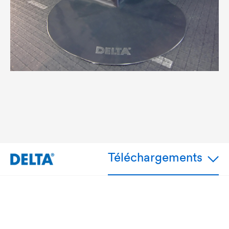
Téléchargements
Avantages