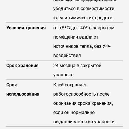
убедиться в совместимости
клея и химических средств.
Условия хранения
от +5°C до +40° в закрытом
помещении вдали от
источников тепла, без УФ-
воздействия
Срок хранения
24 месяца в закрытой
упаковке
Срок
Клей сохраняет
использования
работоспособность после
окончания срока хранения,
если он нормально
выдавливается из упаковки.