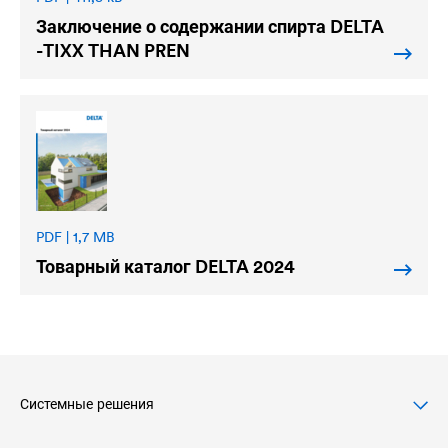
Заключение о содержании спирта
DELTA
-TIXX THAN PREN
PDF | 1,7 MB
Товарный каталог
DELTA
2024
Системные решения