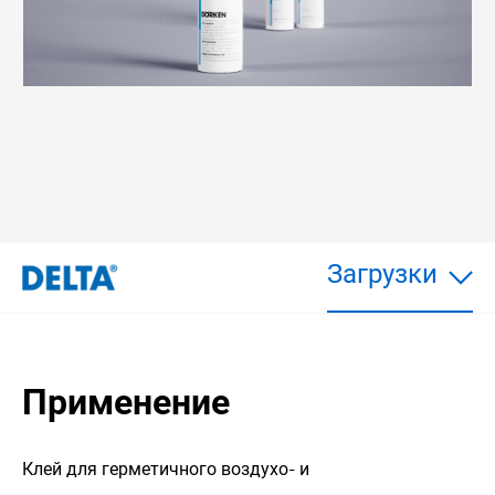
Загрузки
Применение
Клей для герметичного воздухо- и