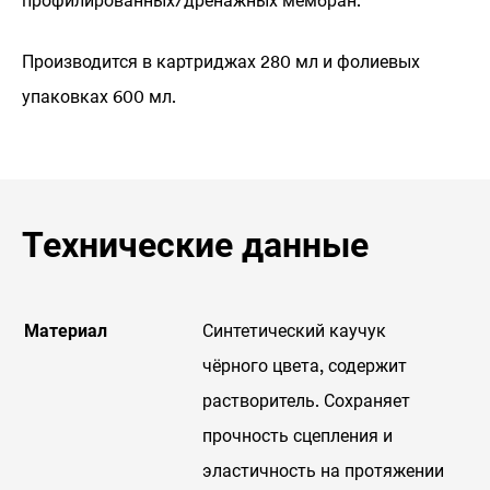
Производится в картриджах 280 мл и фолиевых
упаковках 600 мл.
Технические данные
Материал
Синтетический каучук
чёрного цвета, содержит
растворитель. Сохраняет
прочность сцепления и
эластичность на протяжении