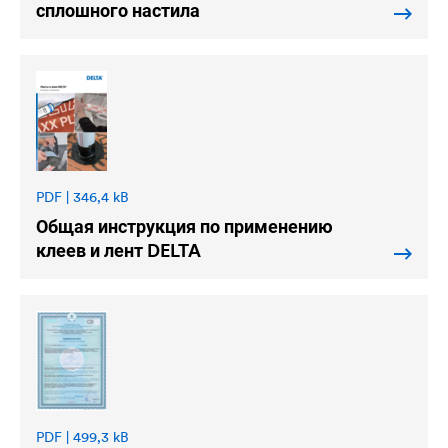
сплошного настила
PDF | 346,4 kB
Общая инструкция по применению
клеев и лент
DELTA
PDF | 499,3 kB