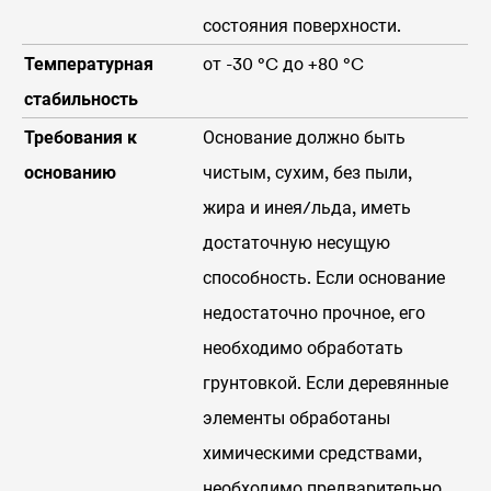
состояния поверхности.
Температурная
от -30 °C до +80 °C
стабильность
Требования к
Основание должно быть
основанию
чистым, сухим, без пыли,
жира и инея/льда, иметь
достаточную несущую
способность. Если основание
недостаточно прочное, его
необходимо обработать
грунтовкой. Если деревянные
элементы обработаны
химическими средствами,
необходимо предварительно