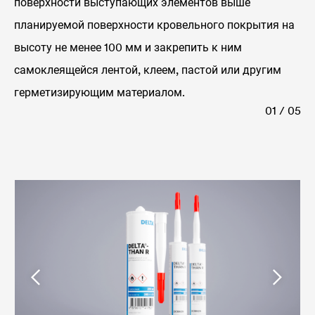
поверхности выступающих элементов выше
планируемой поверхности кровельного покрытия на
высоту не менее 100 мм и закрепить к ним
самоклеящейся лентой, клеем, пастой или другим
герметизирующим материалом.
01 / 05