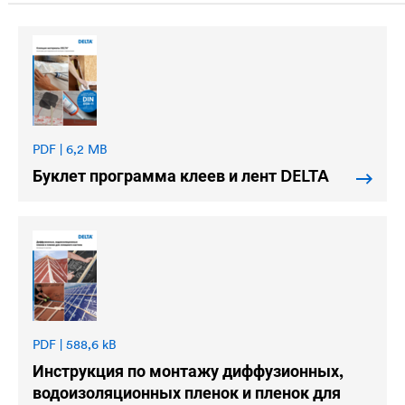
PDF | 6,2 MB
Буклет программа клеев и лент
DELTA
PDF | 588,6 kB
Инструкция по монтажу диффузионных,
водоизоляционных пленок и пленок для