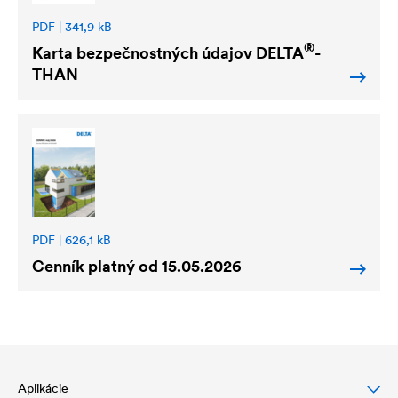
PDF | 341,9 kB
®
Karta bezpečnostných údajov
DELTA
-
THAN
PDF | 626,1 kB
Cenník platný od 15.05.2026
Aplikácie