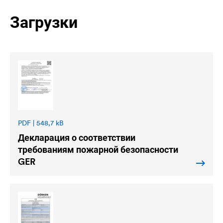
Загрузки
PDF | 548,7 kB
Декларация о соответствии
требованиям пожарной безопасности
GER