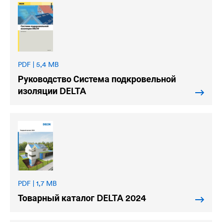
PDF | 5,4 MB
Руководство Система подкровельной
изоляции
DELTA
PDF | 1,7 MB
Товарный каталог
DELTA
2024