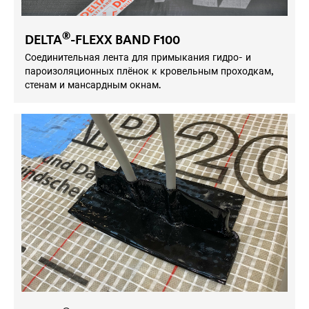
®
DELTA
-FLEXX BAND F100
Соединительная лента для примыкания гидро- и
пароизоляционных плёнок к кровельным проходкам,
стенам и мансардным окнам.