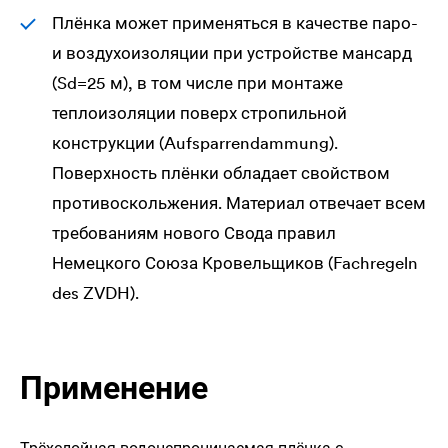
Плёнка может применяться в качестве паро-
и воздухоизоляции при устройстве мансард
(Sd=25 м), в том числе при монтаже
теплоизоляции поверх стропильной
конструкции (Aufsparrendammung).
Поверхность плёнки обладает свойством
противоскольжения. Материал отвечает всем
требованиям нового Свода правил
Немецкого Союза Кровельщиков (Fachregeln
des ZVDH).
Применение
Трёхслойная водонепроницаемая плёнка с