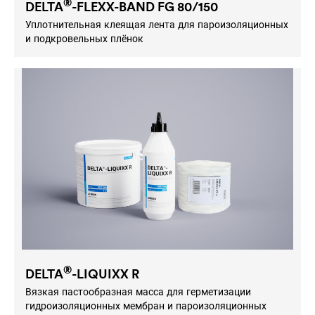
®
DELTA
-FLEXX-BAND FG 80/150
Уплотнительная клеящая лента для пароизоляционных
и подкровельных плёнок
®
DELTA
-LIQUIXX R
Вязкая пастообразная масса для герметизации
гидроизоляционных мембран и пароизоляционных