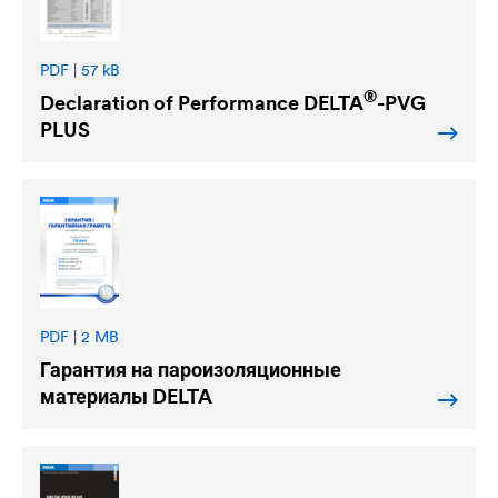
PDF | 57 kB
®
Declaration of Performance
DELTA
-PVG
PLUS
PDF | 2 MB
Гарантия на пароизоляционные
материалы
DELTA