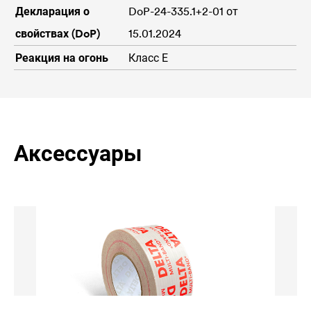
Декларация о
DoP-24-335.1+2-01 от
свойствах (DoP)
15.01.2024
Реакция на огонь
Класс Е
Аксессуары