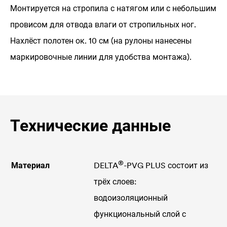
Монтируется на стропила с натягом или с небольшим
провисом для отвода влаги от стропильных ног.
Нахлёст полотен ок. 10 см (на рулоны нанесены
маркировочные линии для удобства монтажа).
Технические данные
®
Материал
DELTA
-PVG PLUS состоит из
трёх слоев:
водоизоляционный
функциональный слой с