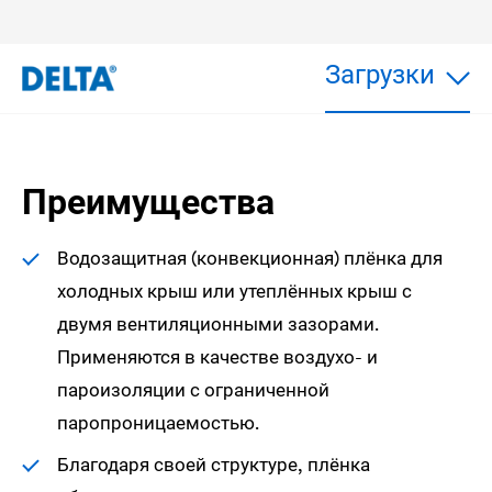
Загрузки
Преимущества
Водозащитная (конвекционная) плёнка для
холодных крыш или утеплённых крыш с
двумя вентиляционными зазорами.
Применяются в качестве воздухо- и
пароизоляции с ограниченной
паропроницаемостью.
Благодаря своей структуре, плёнка