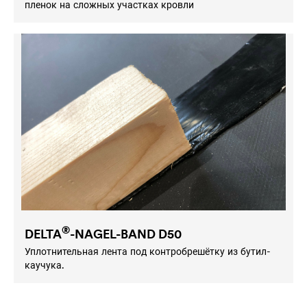
пленок на сложных участках кровли
®
DELTA
-NAGEL-BAND D50
Уплотнительная лента под контробрешётку из бутил-
каучука.