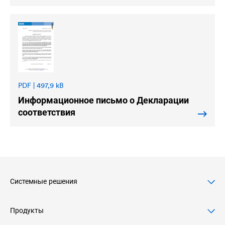
PDF | 497,9 kB
Информационное письмо о Декларации
соответствия
Системные решения
Продукты
Скатные крыши