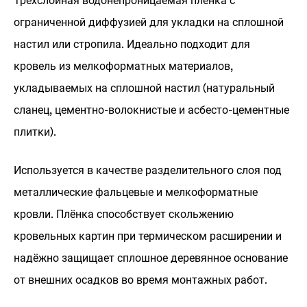
ограниченной диффузией для укладки на сплошной
настил или стропила. Идеально подходит для
кровель из мелкоформатных материалов,
укладываемых на сплошной настил (натуральный
сланец, цементно-волокнистые и асбесто-цементные
плитки).
Используется в качестве разделительного слоя под
металлические фальцевые и мелкоформатные
кровли. Плёнка способствует скольжению
кровельных картин при термическом расширении и
надёжно защищает сплошное деревянное основание
от внешних осадков во время монтажных работ.