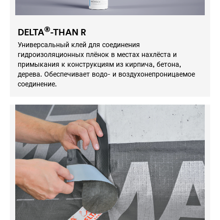
®
DELTA
-THAN R
Универсальный клей для соединения
гидроизоляционных плёнок в местах нахлёста и
примыкания к конструкциям из кирпича, бетона,
дерева. Обеспечивает водо- и воздухонепроницаемое
соединение.