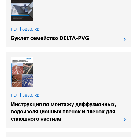
PDF | 628,6 kB
Буклет семейство
DELTA
-PVG
PDF | 588,6 kB
Инструкция по монтажу диффузионных,
водоизоляционных пленок и пленок для
сплошного настила