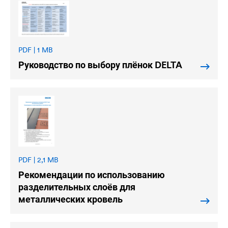
PDF | 1 MB
Руководство по выбору плёнок
DELTA
PDF | 2,1 MB
Рекомендации по использованию
разделительных слоёв для
металлических кровель