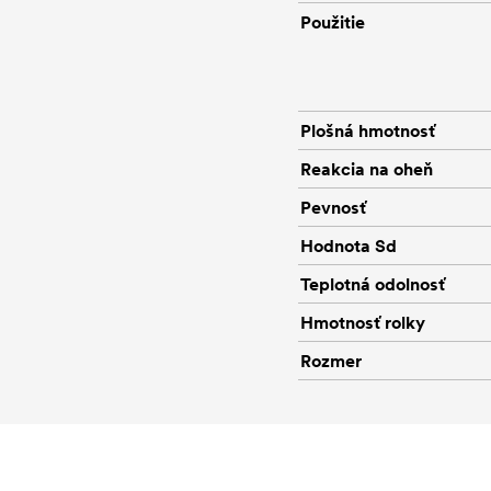
Použitie
Plošná hmotnosť
Reakcia na oheň
Pevnosť
Hodnota Sd
Teplotná odolnosť
Hmotnosť rolky
Rozmer