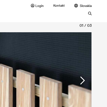
Kontakt
Login
Slovakia
01 / 03