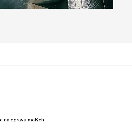
 a na opravu malých