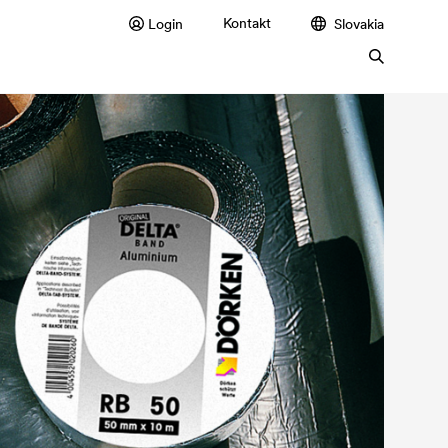
Kontakt
Login
Slovakia