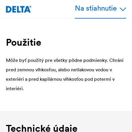
Na stiahnutie
Použitie
Môže byť použitý pre všetky pôdne podmienky. Chráni
pred zemnou vlhkosťou, alebo netlakovou vodou v
exteriéri a pred kapilárnou vlhkosťou pod potermi v
interiéri.
Technické údaje