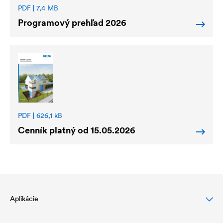
PDF | 7,4 MB
Programový prehľad 2026
PDF | 626,1 kB
Cenník platný od 15.05.2026
Aplikácie