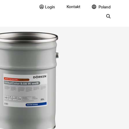
Kontakt
Login
Poland