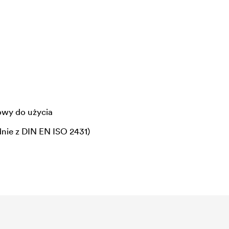
owy do użycia
nie z DIN EN ISO 2431)