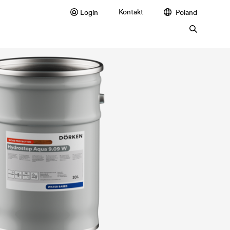
Kontakt
Login
Poland