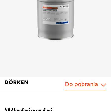
Do pobrania