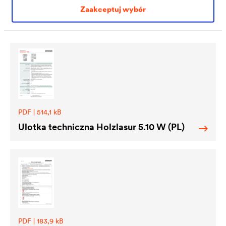
Do pobrania
Zaakceptuj wybór
PDF | 514,1 kB
Ulotka techniczna Holzlasur 5.10 W (PL)
PDF | 183,9 kB