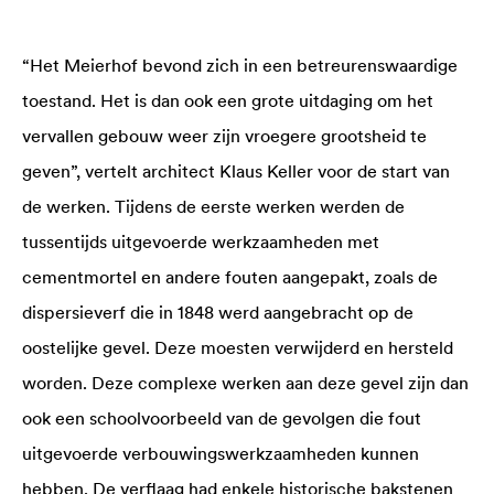
“Het Meierhof bevond zich in een betreurenswaardige
toestand. Het is dan ook een grote uitdaging om het
vervallen gebouw weer zijn vroegere grootsheid te
geven”, vertelt architect Klaus Keller voor de start van
de werken. Tijdens de eerste werken werden de
tussentijds uitgevoerde werkzaamheden met
cementmortel en andere fouten aangepakt, zoals de
dispersieverf die in 1848 werd aangebracht op de
oostelijke gevel. Deze moesten verwijderd en hersteld
worden. Deze complexe werken aan deze gevel zijn dan
ook een schoolvoorbeeld van de gevolgen die fout
uitgevoerde verbouwingswerkzaamheden kunnen
hebben. De verflaag had enkele historische bakstenen