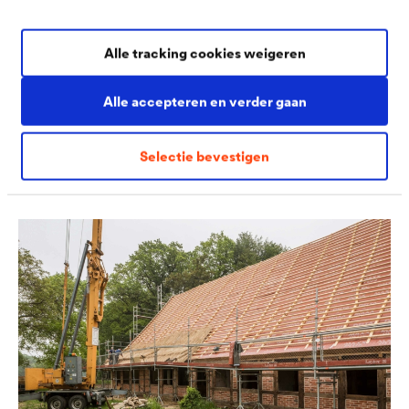
Alle tracking cookies weigeren
Alle accepteren en verder gaan
Selectie bevestigen