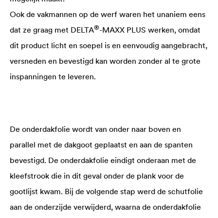
Ook de vakmannen op de werf waren het unaniem eens
®
dat ze graag met
DELTA
-MAXX PLUS werken, omdat
dit product licht en soepel is en eenvoudig aangebracht,
versneden en bevestigd kan worden zonder al te grote
inspanningen te leveren.
De onderdakfolie wordt van onder naar boven en
parallel met de dakgoot geplaatst en aan de spanten
bevestigd. De onderdakfolie eindigt onderaan met de
kleefstrook die in dit geval onder de plank voor de
gootlijst kwam. Bij de volgende stap werd de schutfolie
aan de onderzijde verwijderd, waarna de onderdakfolie