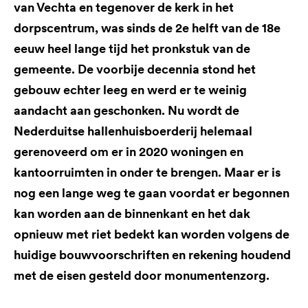
van Vechta en tegenover de kerk in het
dorpscentrum, was sinds de 2e helft van de 18e
eeuw heel lange tijd het pronkstuk van de
gemeente. De voorbije decennia stond het
gebouw echter leeg en werd er te weinig
aandacht aan geschonken. Nu wordt de
Nederduitse hallenhuisboerderij helemaal
gerenoveerd om er in 2020 woningen en
kantoorruimten in onder te brengen. Maar er is
nog een lange weg te gaan voordat er begonnen
kan worden aan de binnenkant en het dak
opnieuw met riet bedekt kan worden volgens de
huidige bouwvoorschriften en rekening houdend
met de eisen gesteld door monumentenzorg.