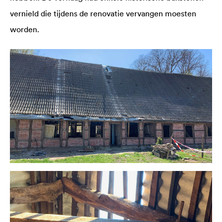
vernield die tijdens de renovatie vervangen moesten
worden.