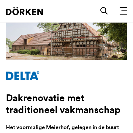
Dakrenovatie met
traditioneel vakmanschap
Het voormalige Meierhof, gelegen in de buurt