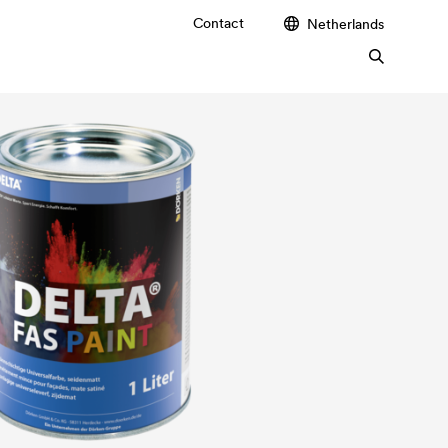
Contact
Netherlands