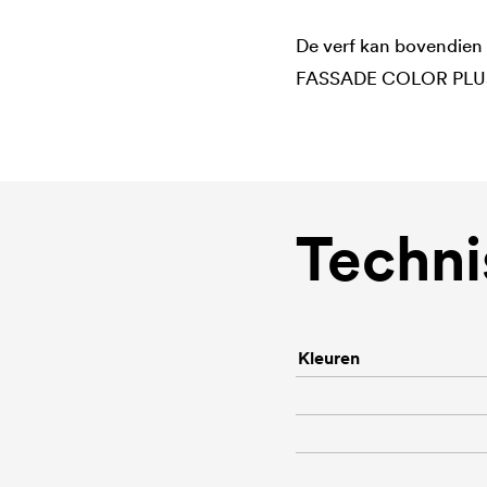
De verf kan bovendien 
FASSADE COLOR PLU
Techni
Kleuren