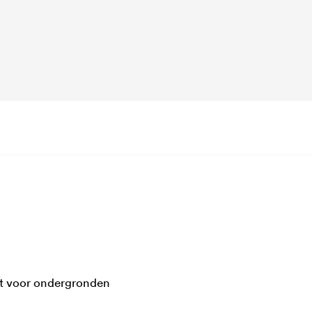
kt voor ondergronden