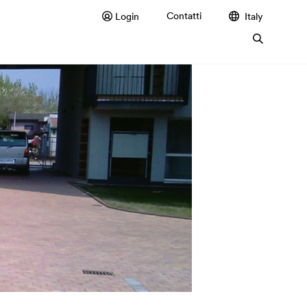
Contatti
Login
Italy