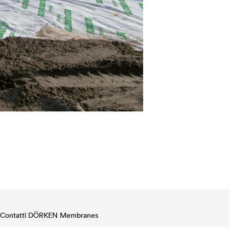
Contatti DÖRKEN Membranes