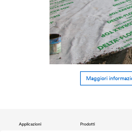
Maggiori informazi
Applicazioni
Prodotti