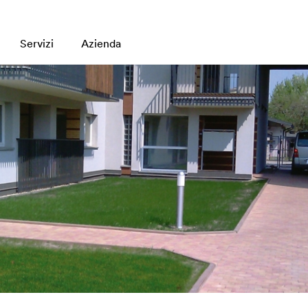
Servizi
Azienda