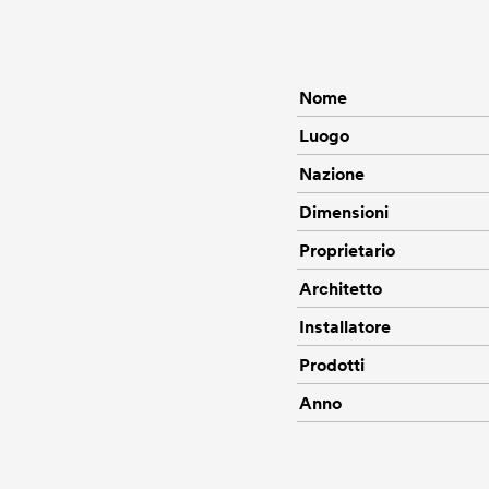
Nome
Luogo
Nazione
Dimensioni
Proprietario
Architetto
Installatore
Prodotti
Anno