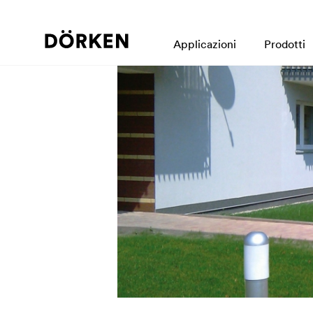
Applicazioni
Prodotti