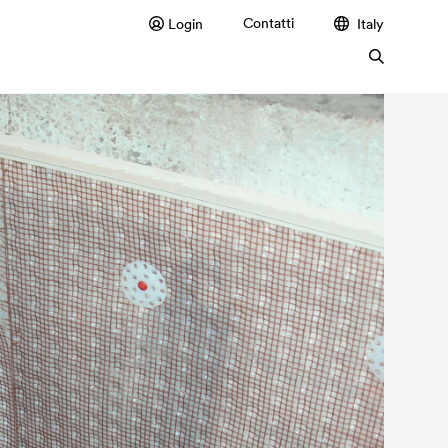
Contatti
Login
Italy