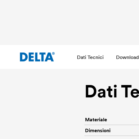
Dati Tecnici
Download
Dati T
Materiale
Dimensioni