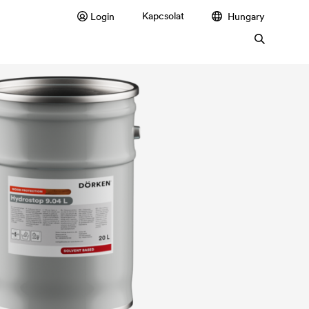
Kapcsolat
Login
Hungary