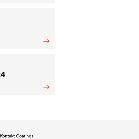
24
Kontakt Coatings