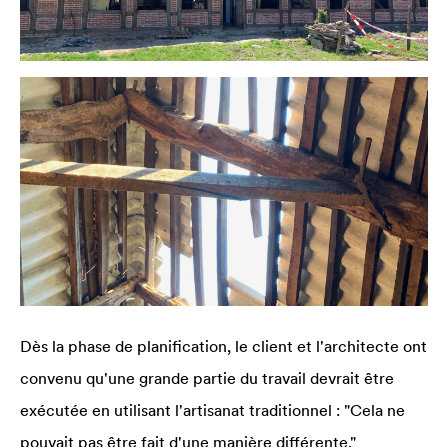
Dès la phase de planification, le client et l'architecte ont
convenu qu'une grande partie du travail devrait être
exécutée en utilisant l'artisanat traditionnel : "Cela ne
pouvait pas être fait d'une manière différente."