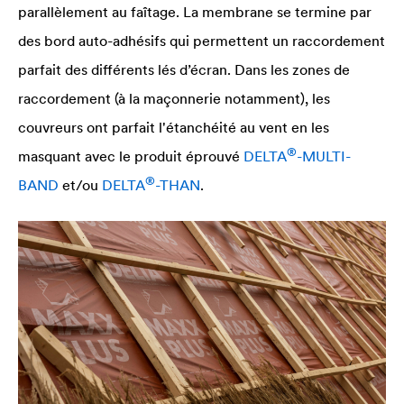
parallèlement au faîtage. La membrane se termine par
des bord auto-adhésifs qui permettent un raccordement
parfait des différents lés d’écran. Dans les zones de
raccordement (à la maçonnerie notamment), les
couvreurs ont parfait l'étanchéité au vent en les
®
masquant avec le produit éprouvé
DELTA
-MULTI-
®
BAND
et/ou
DELTA
-THAN
.