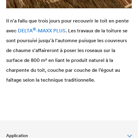
Il n'a fallu que trois jours pour recouvrir le toit en pente
®
avec
DELTA
-MAXX PLUS
. Les travaux de la toiture se
sont poursuivi jusqu'à l'automne puisque les couvreurs
de chaume s'affaireront à poser les roseaux sur la
surface de 800 m² en liant le produit naturel à la
charpente du toit, couche par couche de l’égout au
faîtage selon la technique traditionnelle.
Application