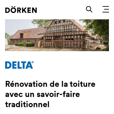
Rénovation de la toiture
avec un savoir-faire
traditionnel