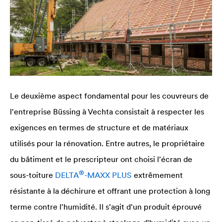
Le deuxième aspect fondamental pour les couvreurs de
l'entreprise Büssing à Vechta consistait à respecter les
exigences en termes de structure et de matériaux
utilisés pour la rénovation. Entre autres, le propriétaire
du bâtiment et le prescripteur ont choisi l'écran de
®
sous-toiture
DELTA
-MAXX PLUS
extrêmement
résistante à la déchirure et offrant une protection à long
terme contre l'humidité. Il s'agit d'un produit éprouvé