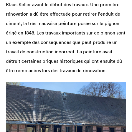
Klaus Keller avant le début des travaux. Une première
rénovation a dû être effectuée pour retirer l'enduit de
ciment, la très mauvaise peinture posée sur le pignon
érigé en 1848. Les travaux importants sur ce pignon sont
un exemple des conséquences que peut produire un
travail de construction incorrect. La peinture avait
détruit certaines briques historiques qui ont ensuite dû
être remplacées lors des travaux de rénovation.