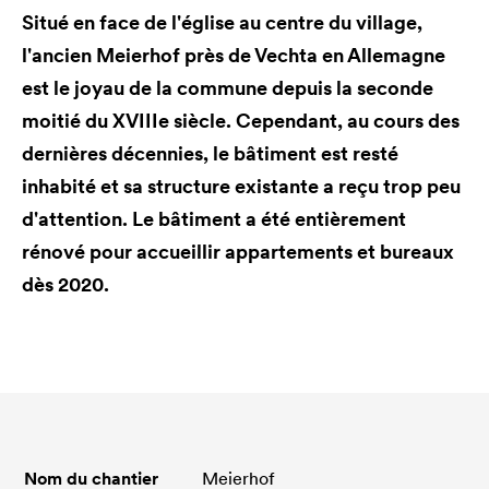
Situé en face de l'église au centre du village,
l'ancien Meierhof près de Vechta en Allemagne
est le joyau de la commune depuis la seconde
moitié du XVIIIe siècle. Cependant, au cours des
dernières décennies, le bâtiment est resté
inhabité et sa structure existante a reçu trop peu
d'attention. Le bâtiment a été entièrement
rénové pour accueillir appartements et bureaux
dès 2020.
Nom du chantier
Meierhof