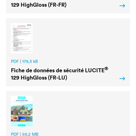
129 HighGloss (FR-FR)
PDF | 179,3 kB
®
Fiche de données de sécurité
LUCITE
129 HighGloss (FR-LU)
PDF | 59,2 MB