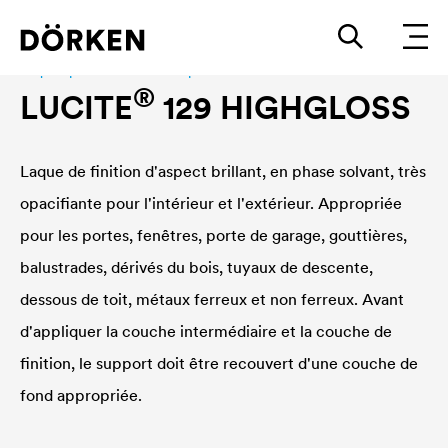
Laques pour bâtiments En phase sovlant
®
LUCITE
129 HIGHGLOSS
Laque de finition d'aspect brillant, en phase solvant, très
opacifiante pour l'intérieur et l'extérieur. Appropriée
pour les portes, fenêtres, porte de garage, gouttières,
balustrades, dérivés du bois, tuyaux de descente,
dessous de toit, métaux ferreux et non ferreux. Avant
d'appliquer la couche intermédiaire et la couche de
finition, le support doit être recouvert d'une couche de
fond appropriée.