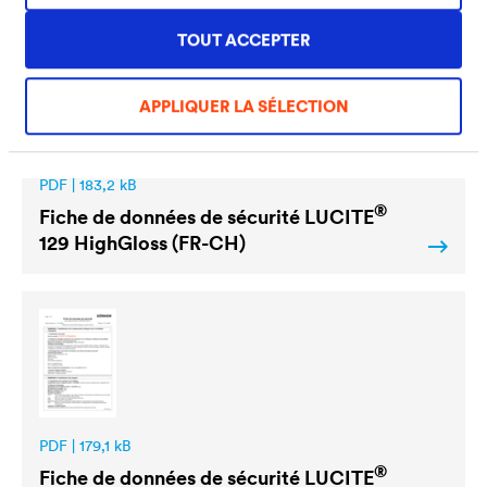
TOUT ACCEPTER
APPLIQUER LA SÉLECTION
PDF | 183,2 kB
®
Fiche de données de sécurité
LUCITE
129 HighGloss (FR-CH)
PDF | 179,1 kB
®
Fiche de données de sécurité
LUCITE