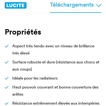
Téléchargements
Propriétés
Aspect très tendu avec un niveau de brillance
très élevé
Surface robuste et dure (résistance aux chocs et
aux coups)
Idéale pour les radiateurs
Haut pouvoir couvrant et bonne couverture des
arêtes
Résistance extrêmement élevée aux intempéries