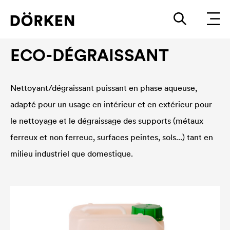
Peintures anticorrosion
ECO-DÉGRAISSANT
Nettoyant/dégraissant puissant en phase aqueuse,
adapté pour un usage en intérieur et en extérieur pour
le nettoyage et le dégraissage des supports (métaux
ferreux et non ferreuc, surfaces peintes, sols...) tant en
milieu industriel que domestique.