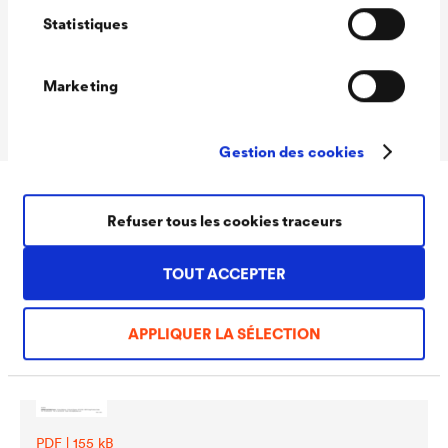
Statistiques
Conditionnements
1,0 L / 5 L
Marketing
Ready
Gestion des cookies
Refuser tous les cookies traceurs
Téléchargements
TOUT ACCEPTER
APPLIQUER LA SÉLECTION
PDF | 155 kB