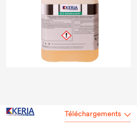
Téléchargements