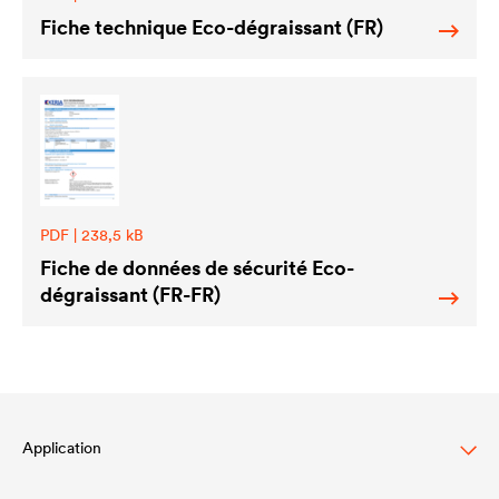
Fiche technique Eco-dégraissant (FR)
PDF | 238,5 kB
Fiche de données de sécurité Eco-
dégraissant (FR-FR)
Application