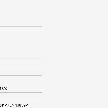
 (A)
311-1/EN 13859-1