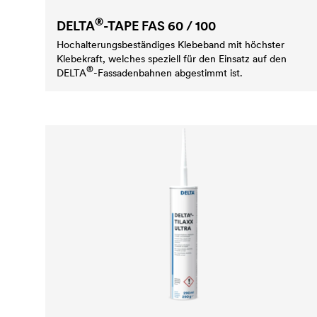
®
DELTA
-TAPE FAS 60 / 100
Hochalterungsbeständiges Klebeband mit höchster
Klebekraft, welches speziell für den Einsatz auf den
®
DELTA
-Fassadenbahnen abgestimmt ist.