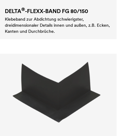
®
DELTA
-FLEXX-BAND FG 80/150
Klebeband zur Abdichtung schwierigster,
dreidimensionaler Details innen und außen, z.B. Ecken,
Kanten und Durchbrüche.