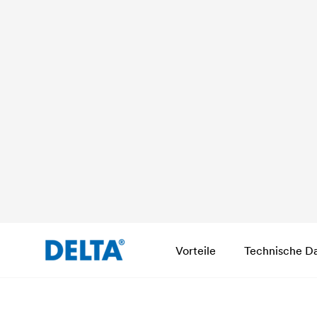
Vorteile
Technische D