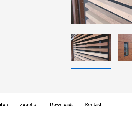
aten
Zubehör
Downloads
Kontakt