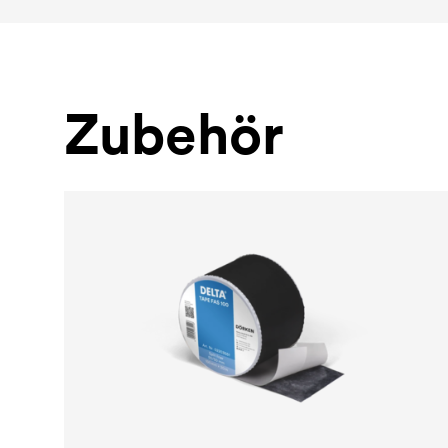
Zubehör