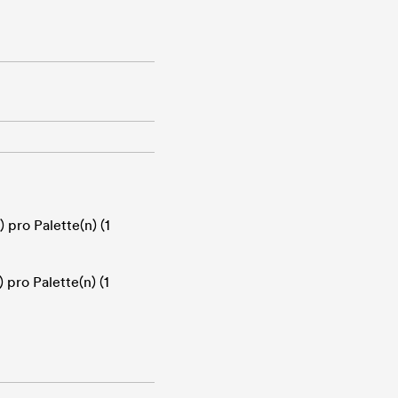
) pro Palette(n) (1
) pro Palette(n) (1