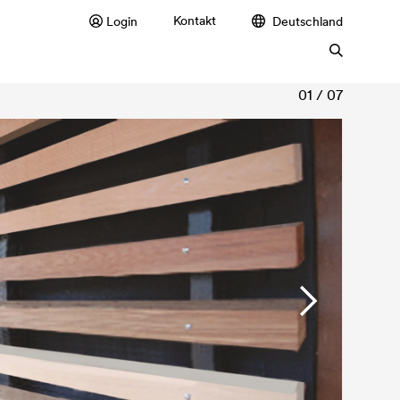
Kontakt
Login
Deutschland
01 / 07