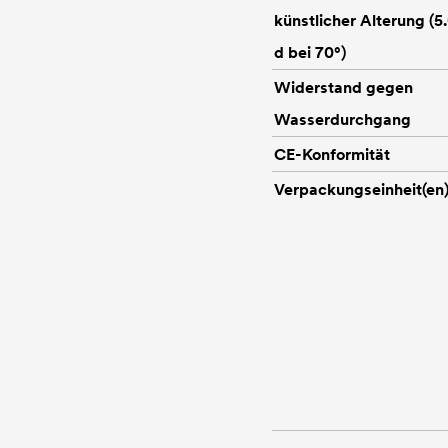
künstlicher Alterung (5
d bei 70°)
Widerstand gegen
Wasserdurchgang
CE-Konformität
Verpackungseinheit(en