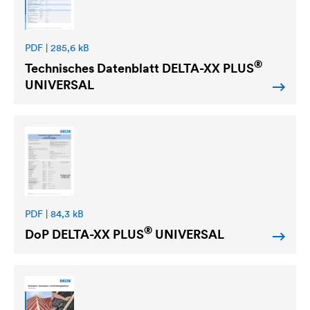
PDF | 285,6 kB
®
Technisches Datenblatt
DELTA
-XX PLUS
UNIVERSAL
PDF | 84,3 kB
®
DoP
DELTA
-XX PLUS
UNIVERSAL