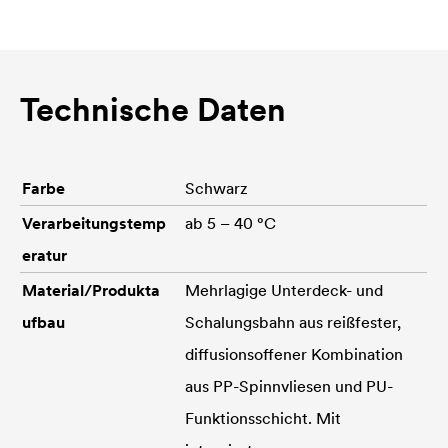
Technische Daten
Farbe
Schwarz
Verarbeitungstemp
ab 5 – 40 °C
eratur
Material/Produkta
Mehrlagige Unterdeck- und
ufbau
Schalungsbahn aus reißfester,
diffusionsoffener Kombination
aus PP-Spinnvliesen und PU-
Funktionsschicht. Mit