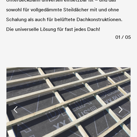
sowohl für vollgedämmte Steildächer mit und ohne
Schalung als auch für belüftete Dachkonstruktionen.
Die universelle Lösung für fast jedes Dach!
01 / 05