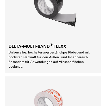
®
DELTA
-MULTI-BAND
FLEXX
Universelles, hochalterungsbeständiges Klebeband mit
höchster Klebkraft für den Außen- und Innenbereich.
Besonders für Anwendungen auf Vliesoberflächen
geeignet.