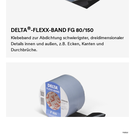
®
DELTA
-FLEXX-BAND FG 80/150
Klebeband zur Abdichtung schwierigster, dreidimensionaler
Details innen und außen, z.B. Ecken, Kanten und
Durchbrüche.