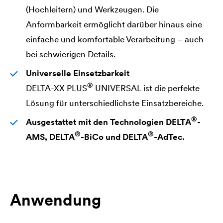
(Hochleitern) und Werkzeugen. Die
Anformbarkeit ermöglicht darüber hinaus eine
einfache und komfortable Verarbeitung – auch
bei schwierigen Details.
Universelle Einsetzbarkeit
®
DELTA
-XX PLUS
UNIVERSAL ist die perfekte
Lösung für unterschiedlichste Einsatzbereiche.
®
Ausgestattet mit den Technologien
DELTA
-
®
®
AMS,
DELTA
-BiCo und
DELTA
-AdTec.
Anwendung