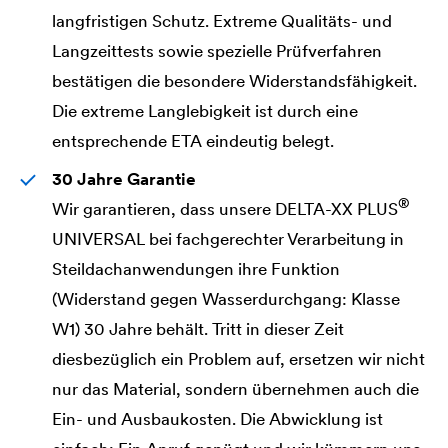
langfristigen Schutz. Extreme Qualitäts- und
Langzeittests sowie spezielle Prüfverfahren
bestätigen die besondere Widerstandsfähigkeit.
Die extreme Langlebigkeit ist durch eine
entsprechende ETA eindeutig belegt.
30 Jahre Garantie
®
Wir garantieren, dass unsere
DELTA
-XX PLUS
UNIVERSAL
bei fachgerechter Verarbeitung in
Steildachanwendungen ihre Funktion
(Widerstand gegen Wasserdurchgang: Klasse
W1) 30 Jahre behält. Tritt in dieser Zeit
diesbezüglich ein Problem auf, ersetzen wir nicht
nur das Material, sondern übernehmen auch die
Ein- und Ausbaukosten. Die Abwicklung ist