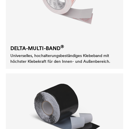
®
DELTA
-MULTI-BAND
Universelles, hochalterungsbeständiges Klebeband mit
höchster Klebekraft für den Innen- und Außenbereich.