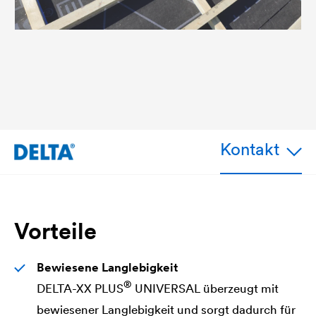
Kontakt
Vorteile
Bewiesene Langlebigkeit
®
DELTA
-XX PLUS
UNIVERSAL überzeugt mit
bewiesener Langlebigkeit und sorgt dadurch für