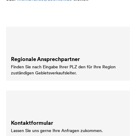
Regionale Ansprechpartner
Finden Sie nach Eingabe Ihrer PLZ den für Ihre Region
zuständigen Gebietsverkaufsleiter.
Kontaktformular
Lassen Sie uns gerne Ihre Anfragen zukommen.