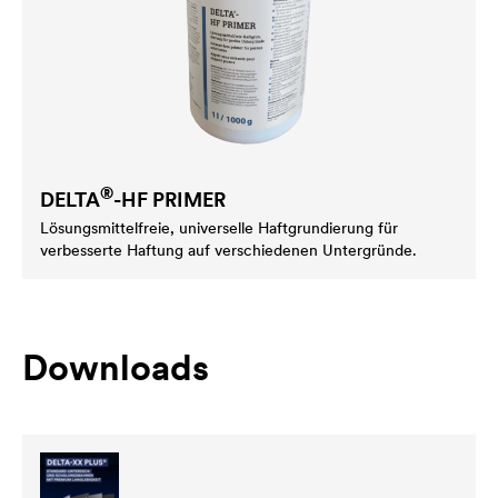
®
DELTA
-HF PRIMER
Lösungsmittelfreie, universelle Haftgrundierung für
verbesserte Haftung auf verschiedenen Untergründe.
Downloads