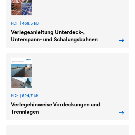
PDF | 468,5 kB
Verlegeanleitung Unterdeck-,
Unterspann- und Schalungsbahnen
PDF | 524,7 kB
Verlegehinweise Vordeckungen und
Trennlagen