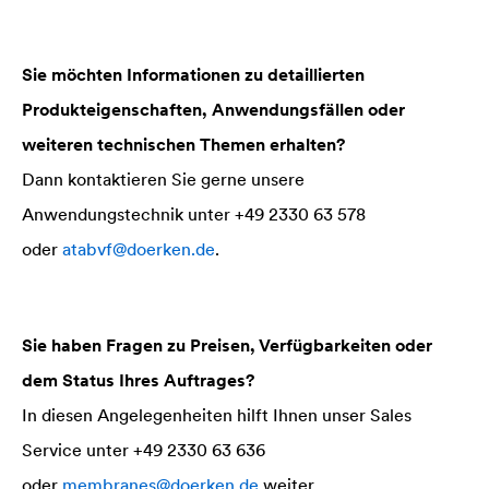
Sie möchten Informationen zu detaillierten
Produkteigenschaften, Anwendungsfällen oder
weiteren technischen Themen erhalten?
Dann kontaktieren Sie gerne unsere
Anwendungstechnik unter +49 2330 63 578
oder
atabvf@doerken.de
.
Sie haben Fragen zu Preisen, Verfügbarkeiten oder
dem Status Ihres Auftrages?
In diesen Angelegenheiten hilft Ihnen unser Sales
Service unter +49 2330 63 636
oder
membranes@doerken.de
weiter.