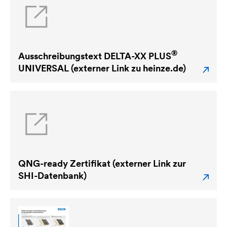
®
Ausschreibungstext
DELTA
-XX PLUS
UNIVERSAL (externer Link zu heinze.de)
QNG-ready Zertifikat (externer Link zur
SHI-Datenbank)