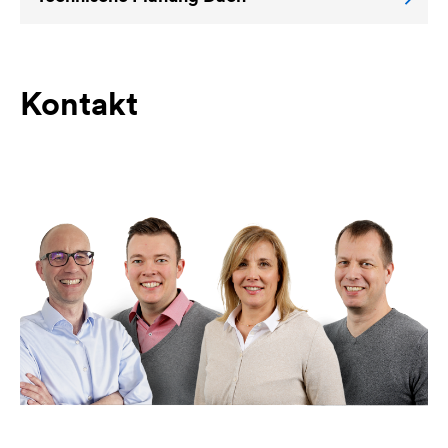
Kontakt