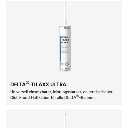
®
DELTA
-TILAXX ULTRA
Universell einsetzbarer, leistungsstarker, dauerelastischer
®
Dicht- und Haftkleber für alle
DELTA
-Bahnen.