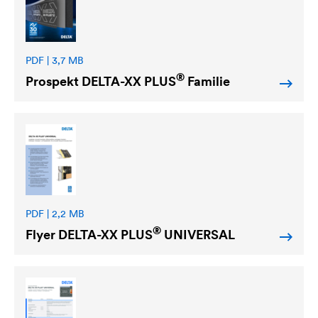
PDF | 3,7 MB
®
Prospekt
DELTA
-XX PLUS
Familie
PDF | 2,2 MB
®
Flyer
DELTA
-XX PLUS
UNIVERSAL