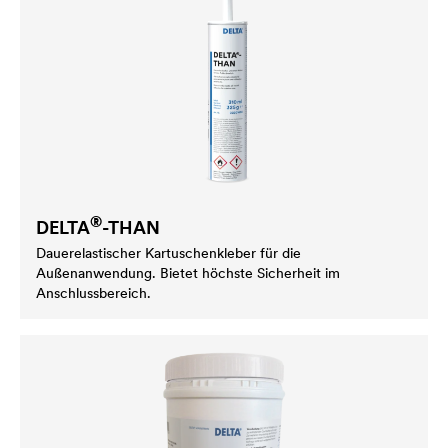
®
DELTA
-THAN
Dauerelastischer Kartuschen­kleber für die
Außenanwendung. Bietet höchste Sicherheit im
Anschlussbereich.