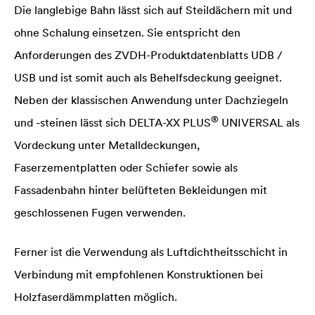
Die langlebige Bahn lässt sich auf Steildächern mit und
ohne Schalung einsetzen. Sie entspricht den
Anforderungen des ZVDH-Produktdatenblatts UDB /
USB und ist somit auch als Behelfsdeckung geeignet.
Neben der klassischen Anwendung unter Dachziegeln
®
und -steinen lässt sich
DELTA
-XX PLUS
UNIVERSAL als
Vordeckung unter Metalldeckungen,
Faserzementplatten oder Schiefer sowie als
Fassadenbahn hinter belüfteten Bekleidungen mit
geschlossenen Fugen verwenden.
Ferner ist die Verwendung als Luftdichtheitsschicht in
Verbindung mit empfohlenen Konstruktionen bei
Holzfaserdämmplatten möglich.