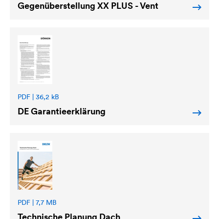
Gegenüberstellung XX PLUS - Vent
PDF | 36,2 kB
DE Garantieerklärung
PDF | 7,7 MB
Technische Planung Dach