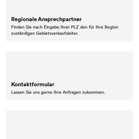
Regionale Ansprechpartner
Finden Sie nach Eingabe Ihrer PLZ den für Ihre Region
zuständigen Gebietsverkaufsleiter.
Kontaktformular
Lassen Sie uns gerne Ihre Anfragen zukommen.