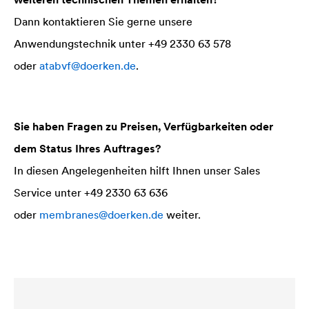
Dann kontaktieren Sie gerne unsere
Anwendungstechnik unter +49 2330 63 578
oder
atabvf@doerken.de
.
Sie haben Fragen zu Preisen, Verfügbarkeiten oder
dem Status Ihres Auftrages?
In diesen Angelegenheiten hilft Ihnen unser Sales
Service unter +49 2330 63 636
oder
membranes@doerken.de
weiter.