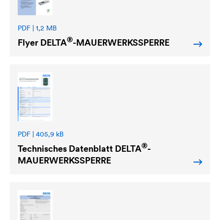
PDF | 1,2 MB
®
Flyer
DELTA
-MAUERWERKSSPERRE
PDF | 405,9 kB
®
Technisches Datenblatt
DELTA
-
MAUERWERKSSPERRE