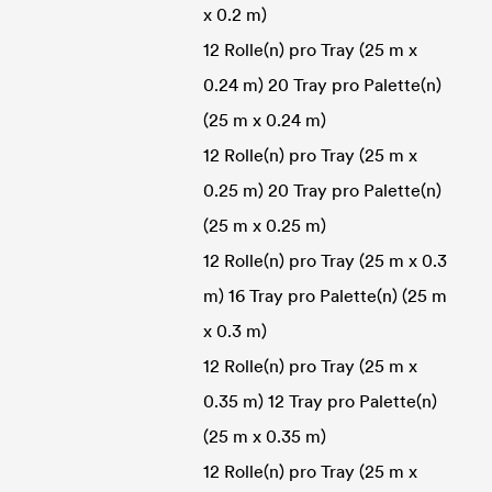
x 0.2 m)
12 Rolle(n) pro Tray (25 m x
0.24 m) 20 Tray pro Palette(n)
(25 m x 0.24 m)
12 Rolle(n) pro Tray (25 m x
0.25 m) 20 Tray pro Palette(n)
(25 m x 0.25 m)
12 Rolle(n) pro Tray (25 m x 0.3
m) 16 Tray pro Palette(n) (25 m
x 0.3 m)
12 Rolle(n) pro Tray (25 m x
0.35 m) 12 Tray pro Palette(n)
(25 m x 0.35 m)
12 Rolle(n) pro Tray (25 m x