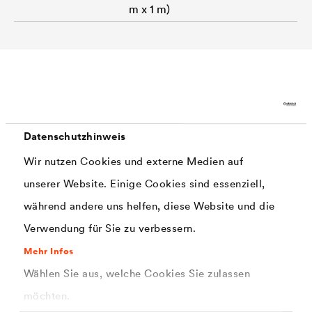
m x 1 m)
Zubehör
Datenschutzhinweis
Wir nutzen Cookies und externe Medien auf
unserer Website. Einige Cookies sind essenziell,
während andere uns helfen, diese Website und die
Verwendung für Sie zu verbessern.
Mehr Infos
Wählen Sie aus, welche Cookies Sie zulassen
möchten.