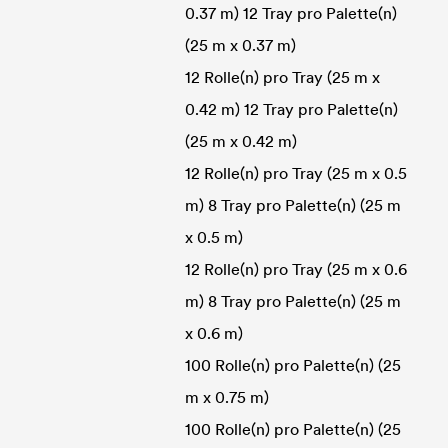
0.37 m) 12 Tray pro Palette(n)
(25 m x 0.37 m)
12 Rolle(n) pro Tray (25 m x
0.42 m) 12 Tray pro Palette(n)
(25 m x 0.42 m)
12 Rolle(n) pro Tray (25 m x 0.5
m) 8 Tray pro Palette(n) (25 m
x 0.5 m)
12 Rolle(n) pro Tray (25 m x 0.6
m) 8 Tray pro Palette(n) (25 m
x 0.6 m)
100 Rolle(n) pro Palette(n) (25
m x 0.75 m)
100 Rolle(n) pro Palette(n) (25