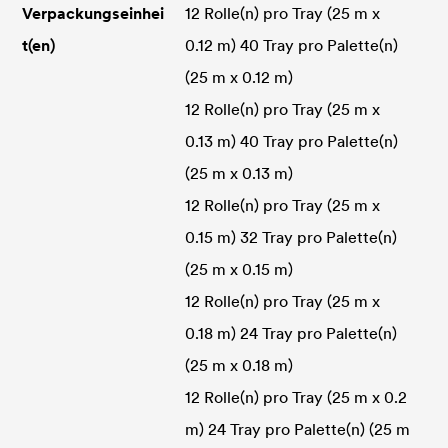
Verpackungseinhei
12 Rolle(n) pro Tray (25 m x
t(en)
0.12 m) 40 Tray pro Palette(n)
(25 m x 0.12 m)
12 Rolle(n) pro Tray (25 m x
0.13 m) 40 Tray pro Palette(n)
(25 m x 0.13 m)
12 Rolle(n) pro Tray (25 m x
0.15 m) 32 Tray pro Palette(n)
(25 m x 0.15 m)
12 Rolle(n) pro Tray (25 m x
0.18 m) 24 Tray pro Palette(n)
(25 m x 0.18 m)
12 Rolle(n) pro Tray (25 m x 0.2
m) 24 Tray pro Palette(n) (25 m