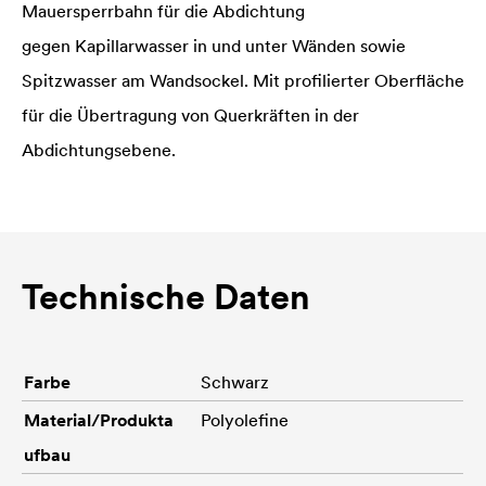
Mauersperrbahn für die Abdichtung
gegen Kapillarwasser in und unter Wänden sowie
Spitzwasser am Wandsockel. Mit profilierter Oberfläche
für die Übertragung von Querkräften in der
Abdichtungsebene.
Technische Daten
Farbe
Schwarz
Material/Produkta
Polyolefine
ufbau