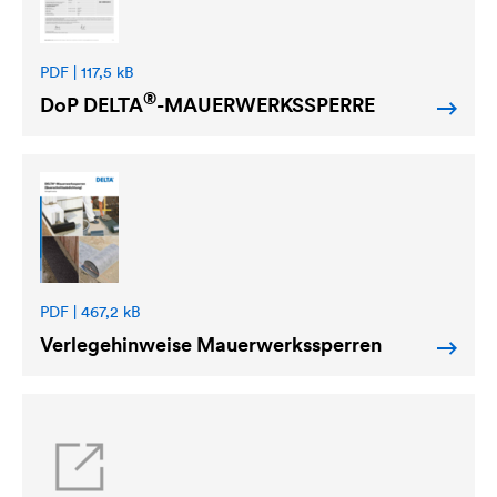
PDF | 117,5 kB
®
DoP
DELTA
-MAUERWERKSSPERRE
PDF | 467,2 kB
Verlegehinweise Mauerwerkssperren