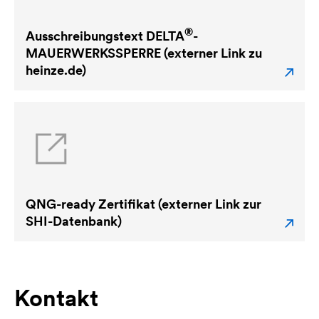
®
Ausschreibungstext
DELTA
-
MAUERWERKSSPERRE (externer Link zu
heinze.de)
QNG-ready Zertifikat (externer Link zur
SHI-Datenbank)
Kontakt