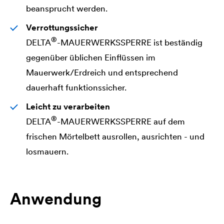
beansprucht werden.
Verrottungssicher
®
DELTA
-MAUERWERKSSPERRE ist beständig
gegenüber üblichen Einflüssen im
Mauerwerk/Erdreich und entsprechend
dauerhaft funktionssicher.
Leicht zu verarbeiten
®
DELTA
-MAUERWERKSSPERRE auf dem
frischen Mörtelbett ausrollen, ausrichten - und
losmauern.
Anwendung