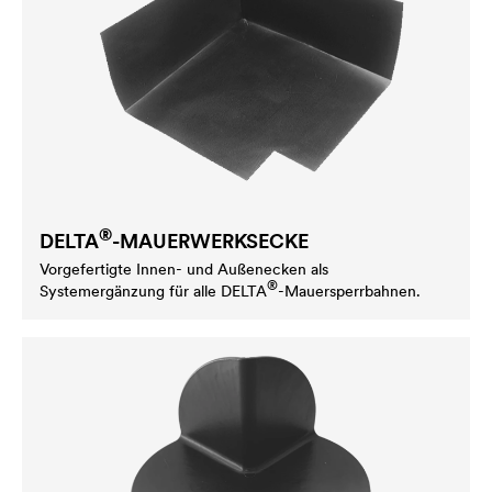
®
DELTA
-MAUERWERKSECKE
Vorgefertigte Innen- und Außenecken als
®
Systemergänzung für alle
DELTA
-Mauersperrbahnen.