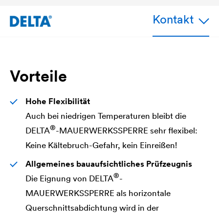
Kontakt
Vorteile
Hohe Flexibilität
Auch bei niedrigen Temperaturen bleibt die
®
DELTA
-MAUERWERKSSPERRE sehr flexibel:
Keine Kältebruch-Gefahr, kein Einreißen!
Allgemeines bauaufsichtliches Prüfzeugnis
®
Die Eignung von
DELTA
-
MAUERWERKSSPERRE als horizontale
Querschnittsabdichtung wird in der