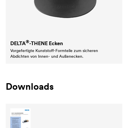
®
DELTA
-THENE Ecken
Vorgefertigte Kunststoff-Formteile zum sicheren
Abdichten von Innen- und Außenecken.
Downloads