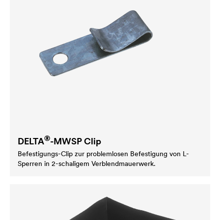
®
DELTA
-MWSP Clip
Befestigungs-Clip zur problemlosen Befestigung von L-
Sperren in 2-schaligem Verblendmauerwerk.