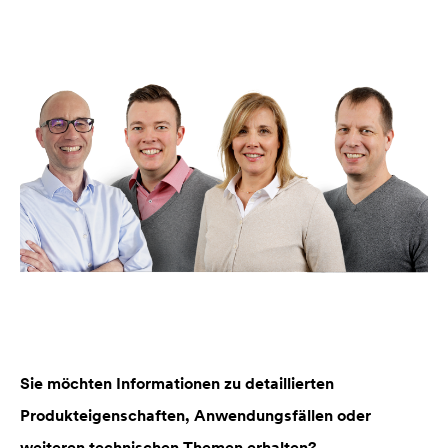
Sie möchten Informationen zu detaillierten
Produkteigenschaften, Anwendungsfällen oder
weiteren technischen Themen erhalten?