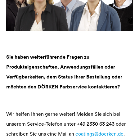
Sie haben weiterführende Fragen zu
Produkteigenschaften, Anwendungsfällen oder
Verfügbarkeiten, dem Status Ihrer Bestellung oder
möchten den DÖRKEN Farbservice kontaktieren?
Wir helfen Ihnen gerne weiter! Melden Sie sich bei
unserem Service-Telefon unter +49 2330 63 243 oder
schreiben Sie uns eine Mail an
coatings@doerken.de
.