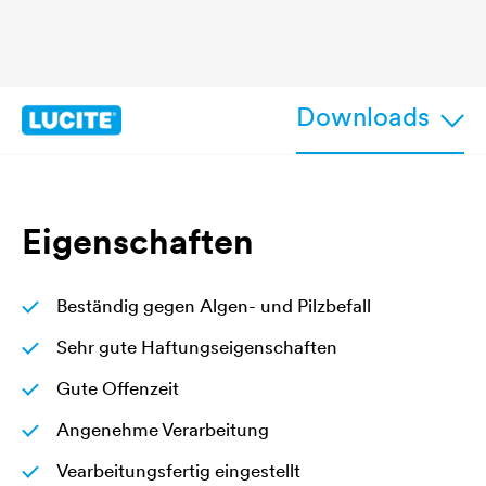
Downloads
Eigenschaften
Beständig gegen Algen- und Pilzbefall
Sehr gute Haftungseigenschaften
Gute Offenzeit
Angenehme Verarbeitung
Vearbeitungsfertig eingestellt