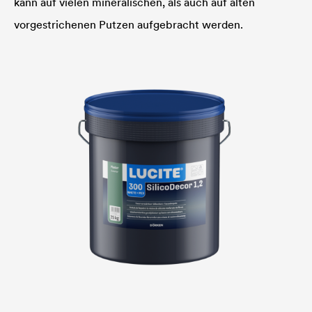
kann auf vielen mineralischen, als auch auf alten
vorgestrichenen Putzen aufgebracht werden.