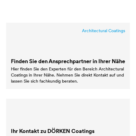
Architectural Coatings
Finden Sie den Ansprechpartner in Ihrer Nähe
Hier finden Sie den Experten für den Bereich Architectural
Coatings in Ihrer Nähe. Nehmen Sie direkt Kontakt auf und
lassen Sie sich fachkundig beraten.
Ihr Kontakt zu DÖRKEN Coatings