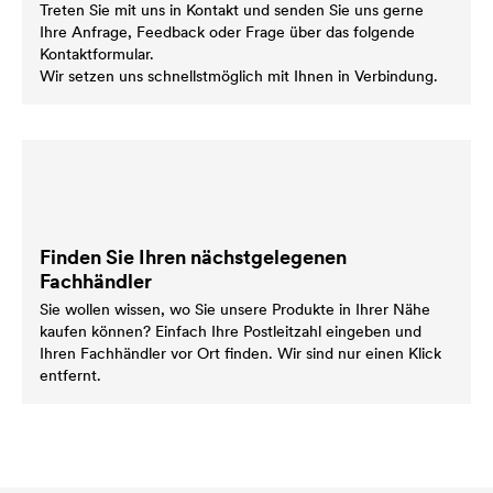
Treten Sie mit uns in Kontakt und senden Sie uns gerne
Ihre Anfrage, Feedback oder Frage über das folgende
Kontaktformular.
Wir setzen uns schnellstmöglich mit Ihnen in Verbindung.
Finden Sie Ihren nächstgelegenen
Fachhändler
Sie wollen wissen, wo Sie unsere Produkte in Ihrer Nähe
kaufen können? Einfach Ihre Postleitzahl eingeben und
Ihren Fachhändler vor Ort finden. Wir sind nur einen Klick
entfernt.