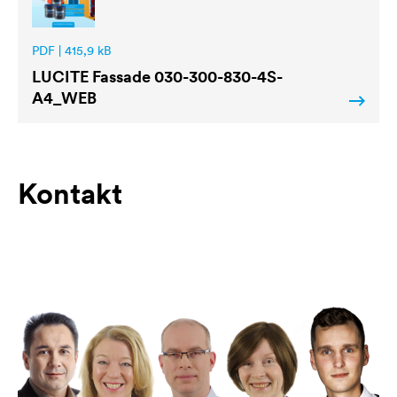
PDF | 415,9 kB
LUCITE
Fassade 030-300-830-4S-
A4_WEB
Kontakt